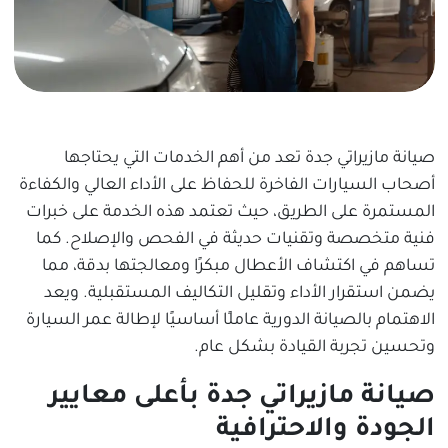
صيانة مازيراتي جدة تعد من أهم الخدمات التي يحتاجها
أصحاب السيارات الفاخرة للحفاظ على الأداء العالي والكفاءة
المستمرة على الطريق، حيث تعتمد هذه الخدمة على خبرات
فنية متخصصة وتقنيات حديثة في الفحص والإصلاح. كما
تساهم في اكتشاف الأعطال مبكرًا ومعالجتها بدقة، مما
يضمن استقرار الأداء وتقليل التكاليف المستقبلية. ويعد
الاهتمام بالصيانة الدورية عاملًا أساسيًا لإطالة عمر السيارة
وتحسين تجربة القيادة بشكل عام.
صيانة مازيراتي جدة بأعلى معايير
الجودة والاحترافية