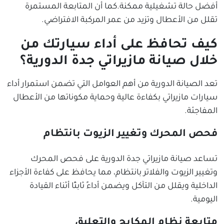
أفضل حالة تشغيلية ممكنة.كما أن المتابعة المستمرة
تقلل من الأعطال وتزيد من عمر المركبة الافتراضي.
كيف تحافظ على أداء سيارتك من
خلال صيانة مازيراتي جدة الدورية؟
تعد الصيانة الدورية من أهم العوامل التي تضمن استمرار أداء
سيارات مازيراتي بكفاءة عالية وحماية مكوناتها من الأعطال
المفاجئة.
فحص المحرك وتغيير الزيوت بانتظام
تساعد صيانة مازيراتي جدة الدورية على فحص المحرك
وتغيير الزيوت والفلاتر بانتظام، مما يحافظ على كفاءة الأجزاء
الداخلية ويقلل من التآكل ويضمن أداءً ثابتًا أثناء القيادة
اليومية.
متابعة نظام المكابح والتعليق