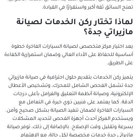
تمنح السائق ثقة أكبر واستقرارًا في القيادة.
لماذا تختار ركن الخدمات لصيانة
مازيراتي جدة؟
يعد اختيار مركز متخصص لصيانة السيارات الفاخرة خطوة
أساسية للحفاظ على الأداء العالي وضمان استمرارية الكفاءة
على الطريق.
يتميز ركن الخدمات بتقديم حلول احترافية في صيانة مازيراتي
جدة تشمل الفحص الشامل للمحرك، وتشخيص الأعطال
الإلكترونية، وصيانة أنظمة التعليق والفرامل بأعلى درجات
الدقة. كما يعتمد على فنيين ذوي خبرة في التعامل مع
السيارات الفاخرة لضمان تنفيذ الصيانة بشكل صحيح وآمن.
ويستخدم المركز أحدث أجهزة الفحص لتحديد المشكلات
بسرعة وتقليل وقت الإصلاح. بالإضافة إلى ذلك، توفر صيانة
مازيراتي جدة خدمات مخصصة لكل حالة، مع الاهتمام