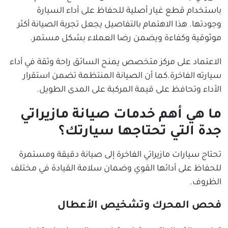
باستخدام قطع غيار أصلية للحفاظ على أداء السيارة
وجودتها. هذا الاهتمام بالتفاصيل يجعل تجربة الصيانة أكثر
موثوقية وكفاءة ويضمن رضا العملاء بشكل مستمر.
الاعتماد على مركز متخصص يمنح السائق راحة وثقة في أداء
سيارته الفاخرة.كما أن الصيانة المنتظمة تضمن استقرار
الأداء وتحافظ على قيمة المركبة على المدى الطويل.
ما هي أهم خدمات صيانة مازيراتي
جدة التي تحتاجها سيارتك؟
تحتاج سيارات مازيراتي الفاخرة إلى صيانة دقيقة ومستمرة
للحفاظ على أدائها القوي وضمان سلامة القيادة في مختلف
الظروف.
فحص المحرك وتشخيص الأعطال