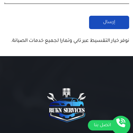
نوفر خيار التقسيط عبر تابي وتمارا لجميع خدمات الصيانة.
اتصل بنا