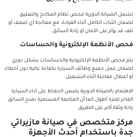
تشمل الصيانة الدورية فحص نظام المكابح والتعليق
لضمان الثبات الكامل أثناء القيادة، مع معالجة أي ضعف أو
تلف قد يؤثر على الأمان أو راحة السائق.
فحص الأنظمة الإلكترونية والحساسات
يتم فحص الأنظمة الإلكترونية والحساسات بشكل دوري
لضمان عمل جميع وظائف السيارة بكفاءة عالية دون أخطاء
أو أعطال مفاجئة أثناء التشغيل.
الاهتمام بالصيانة الدورية يضمن الحفاظ على أداء السيارة
الفاخر لفترة أطول.كما أن المتابعة المستمرة تمنح السائق
راحة وثقة أكبر على الطريق.
مركز متخصص في صيانة مازيراتي
جدة باستخدام أحدث الأجهزة