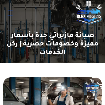
صيانة مازيراتي جدة بأسعار
مميزة وخصومات حصرية | ركن
الخدمات