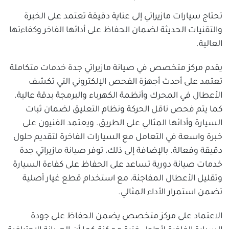
تحتاج سيارات مازيراتي إلى عناية دقيقة تعتمد على الخبرة
والتقنيات الحديثة لضمان الحفاظ على أدائها الفاخر وكفاءتها
العالية.
يقدم مركز متخصص في صيانة مازيراتي جدة خدمات متكاملة
تعتمد على أحدث أجهزة الفحص الإلكتروني التي تكشف
الأعطال في المحرك وأنظمة الكهرباء والبرمجة بدقة عالية.
كما يتم فحص ناقل الحركة ونظام التعليق لضمان ثبات
السيارة وأدائها المثالي على الطريق. ويعتمد الفنيون على
خبرة واسعة في التعامل مع السيارات الفاخرة لتقديم حلول
دقيقة وفعالة. بالإضافة إلى ذلك، توفر صيانة مازيراتي جدة
خدمات صيانة دورية تساعد على الحفاظ على كفاءة السيارة
وتقليل الأعطال المفاجئة، مع استخدام قطع غيار أصلية
تضمن استمرار الأداء المثالي.
الاعتماد على مركز متخصص يضمن الحفاظ على جودة