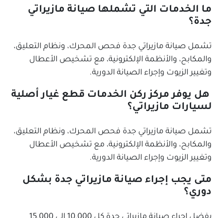
ما الخدمات التي تشملها صيانة مازيراتي
جدة؟
تشمل صيانة مازيراتي جدة فحص المحرك، ونظام التعليق،
والمكابح، والأنظمة الإلكترونية، مع تشخيص الأعطال
وتغيير الزيوت وإجراء الصيانة الدورية.
هل يوفر مركز ركن الخدمات قطع غيار أصلية
لسيارات مازيراتي؟
تشمل صيانة مازيراتي جدة فحص المحرك، ونظام التعليق،
والمكابح، والأنظمة الإلكترونية، مع تشخيص الأعطال
وتغيير الزيوت وإجراء الصيانة الدورية.
متى يجب إجراء صيانة مازيراتي جدة بشكل
دوري؟
يفضل إجراء صيانة مازيراتي جدة كل 10,000 إلى 15,000