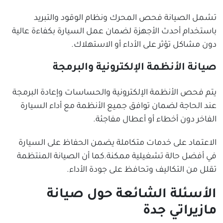
تشمل الصيانة فحص المحرك ونظام الوقود والتبريد
باستخدام أحدث الأجهزة لضمان عمل السيارة بكفاءة عالية
دون مشاكل تؤثر على الأداء أو الاستهلاك.
صيانة الأنظمة الإلكترونية والبرمجة
يتم فحص الأنظمة الإلكترونية والحساسات وإعادة البرمجة
عند الحاجة لضمان توافق جميع الأنظمة مع أداء السيارة
الفاخر دون أخطاء أو أعطال مفاجئة.
الاعتماد على خدمات متكاملة يضمن الحفاظ على السيارة
في أفضل حالة تشغيلية ممكنة.كما أن الصيانة المنتظمة
تقلل من التكاليف وتحافظ على جودة الأداء.
الأسئلة الشائعة حول صيانة
مازيراتي جدة