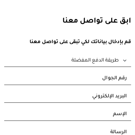
ابق على تواصل معنا
قم بإدخال بياناتك لكي تبقى على تواصل معنا