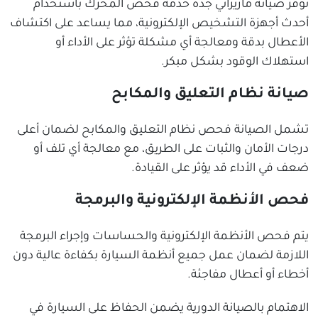
توفر صيانة مازيراتي جدة خدمة فحص المحرك باستخدام
أحدث أجهزة التشخيص الإلكترونية، مما يساعد على اكتشاف
الأعطال بدقة ومعالجة أي مشكلة تؤثر على الأداء أو
استهلاك الوقود بشكل مبكر.
صيانة نظام التعليق والمكابح
تشمل الصيانة فحص نظام التعليق والمكابح لضمان أعلى
درجات الأمان والثبات على الطريق، مع معالجة أي تلف أو
ضعف في الأداء قد يؤثر على القيادة.
فحص الأنظمة الإلكترونية والبرمجة
يتم فحص الأنظمة الإلكترونية والحساسات وإجراء البرمجة
اللازمة لضمان عمل جميع أنظمة السيارة بكفاءة عالية دون
أخطاء أو أعطال مفاجئة.
الاهتمام بالصيانة الدورية يضمن الحفاظ على السيارة في