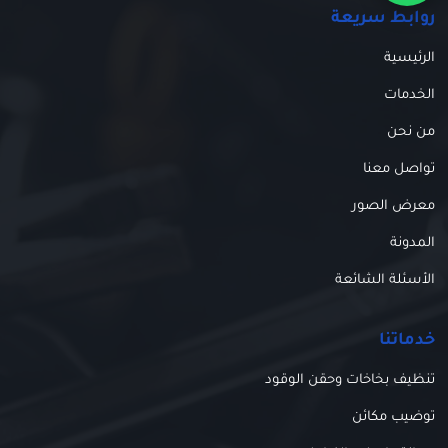
روابط سريعة
الرئيسية
الخدمات
من نحن
تواصل معنا
معرض الصور
المدونة
الأسئلة الشائعة
خدماتنا
تنظيف بخاخات وحقن الوقود
توضيب مكائن