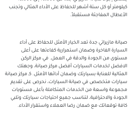
كيلومتر أو كل ستة أشهر للحفاظ على الأداء المثالي وتجنب
الأعطال المفاجئة مستقبلاً.
صيانة مازيراتي جدة تعد الخيار الأمثل للحفاظ على أداء
السيارة الفاخرة وضمان استمرارية كفاءتها على أعلى
مستوى من الجودة والدقة في العمل. في مركز الركن
الافضل لخدمات السيارات أفضل مركز صيانة، وجهتك
المثالية للعناية بسيارتك وضمان أدائها الأمثل. كـ مركز صيانة
سيارات متخصص في صيانة السيارات، نحرص على تقديم
مجموعة واسعة من الخدمات المتكاملة بأعلى مستويات
الجودة والاحترافية، لتناسب جميع احتياجات سيارتك وتلبي
كافة توقعاتك مع ضمان رضا العملاء واستقرار الأداء.