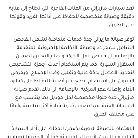
تعد سيارات مازيراتي من الفئات الفاخرة التي تحتاج إلى عناية
دقيقة وصيانة متخصصة للحفاظ على أدائها الفريد وقوتها
على الطريق.
توفر صيانة مازيراتي جدة خدمات متكاملة تشمل الفحص
الشامل للمحرك، وصيانة الأنظمة الإلكترونية المتقدمة،
بالإضافة إلى فحص ناقل الحركة ونظام التعليق لضمان
استقرار السيارة. كما يتم استخدام أحدث أجهزة التشخيص
لتحديد الأعطال بدقة عالية وتقليل وقت الإصلاح. ويحرص
الفنيون على استخدام قطع غيار أصلية للحفاظ على كفاءة
الأداء وإطالة عمر المركبة. بالإضافة إلى ذلك، تقدم صيانة
مازيراتي جدة حلولًا مخصصة لكل موديل بما يتناسب مع
احتياجاته الفنية، مما يضمن تجربة قيادة أكثر سلاسة وأمانًا
على مختلف الطرق.
الاهتمام بالصيانة الدورية يضمن الحفاظ على أداء السيارة
الفاخر ويقلل من الأعطال المفاجئة.كما أن الخدمة الاحترافية