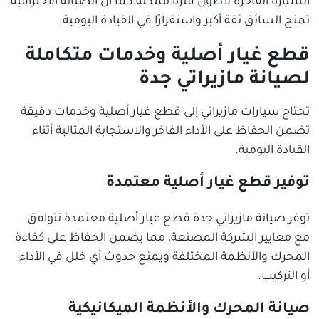
السيارة الفاخرة لأطول فترة ممكنة.كما أن الصيانة الاحترافية
تمنح السائق ثقة أكبر واستقرارًا في القيادة اليومية.
قطع غيار أصلية وخدمات متكاملة
لصيانة مازيراتي جدة
تحتاج سيارات مازيراتي إلى قطع غيار أصلية وخدمات دقيقة
تضمن الحفاظ على الأداء الفاخر والاستجابة المثالية أثناء
القيادة اليومية.
توفير قطع غيار أصلية معتمدة
توفر صيانة مازيراتي جدة قطع غيار أصلية معتمدة تتوافق
مع معايير الشركة المصنعة، مما يضمن الحفاظ على كفاءة
المحرك والأنظمة المختلفة ويمنع حدوث أي خلل في الأداء
أو التركيب.
صيانة المحرك والأنظمة الميكانيكية