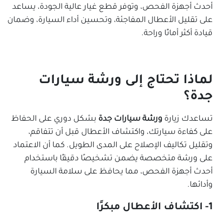
أحدث أجهزة الفحص، وتوفر قطع غيار عالية الجودة، يساعد
على تقليل الأعطال المفاجئة، وتحسين أداء السيارة، وضمان
قيادة أكثر أمانًا وراحة.
لماذا تحتاج إلى ورشة سيارات
جدة؟
تساعدك زيارة
ورشة سيارات جدة
بشكل دوري على الحفاظ
على كفاءة سيارتك، واكتشاف الأعطال قبل أن تتفاقم،
وتقليل تكاليف الإصلاح على المدى الطويل. كما أن الاعتماد
على ورشة متخصصة يضمن تشخيصًا دقيقًا باستخدام
أحدث أجهزة الفحص، مما يحافظ على سلامة السيارة
وأدائها.
1- اكتشاف الأعطال مبكرًا