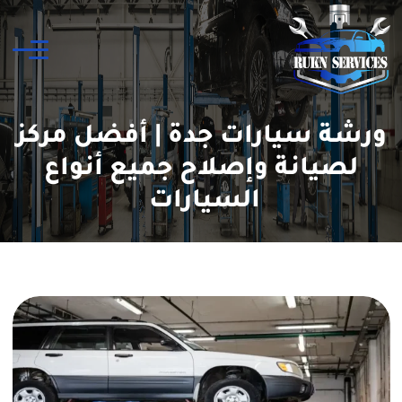
ورشة سيارات جدة | أفضل مركز
لصيانة وإصلاح جميع أنواع
السيارات