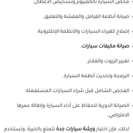
فحص السيارة بالكمبيوتر وتشخيص الأعطال.
صيانة أنظمة الفرامل والعفشة والتعليق.
إصلاح كهرباء السيارات والأنظمة الإلكترونية.
صيانة مكيفات سيارات
.
تغيير الزيوت والفلاتر.
البرمجة وتحديث أنظمة السيارة.
الفحص الشامل قبل شراء السيارات المستعملة.
الصيانة الدورية للحفاظ على أداء السيارة وإطالة عمرها
الافتراضي.
لذلك، فإن اختيار
ورشة سيارات جدة
تتمتع بالخبرة، وتستخدم