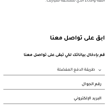
الثقة والأداء الذي تستحقه سيارتك.
ابق على تواصل معنا
قم بإدخال بياناتك لكي تبقى على تواصل معنا