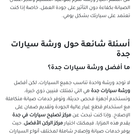
من المهم اختيار ورشة تلتزم بمواعيد التسليم وتنجز أعمال
الصيانة بكفاءة دون التأثير على جودة العمل، خاصة إذا كنت
تعتمد على سيارتك بشكل يومي.
أسئلة شائعة حول ورشة سيارات
جدة
ما أفضل ورشة سيارات جدة؟
لا توجد ورشة واحدة تناسب جميع السيارات، لكن أفضل
ورشة سيارات جدة
هي التي تمتلك فنيين ذوي خبرة،
وتستخدم أجهزة فحص حديثة، وتوفر خدمات صيانة متكاملة
مع استخدام قطع غيار عالية الجودة وتقديم ضمان على
الإصلاح. وإذا كنت تبحث عن
مركز تصليح سيارات في جدة
يقدم هذه المزايا، فيمكنك اختيار
مركز الركن الأفضل
، حيث
يوفر خدمات صيانة وإصلاح شاملة لمختلف أنواع السيارات