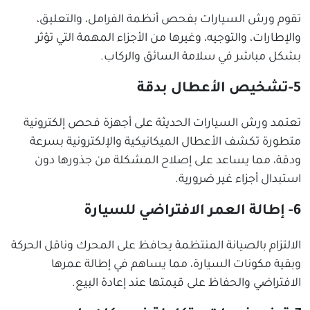
تقوم ورش السيارات بفحص أنظمة الفرامل، والتعليق،
والإطارات، والتوجيه، وغيرها من الأجزاء المهمة التي تؤثر
بشكل مباشر في سلامة السائق والركاب.
5-تشخيص الأعطال بدقة
تعتمد ورش السيارات الحديثة على أجهزة فحص إلكترونية
متطورة تكشف الأعطال الميكانيكية والإلكترونية بسرعة
ودقة، مما يساعد على إصلاح المشكلة من جذورها دون
استبدال أجزاء غير ضرورية.
6- إطالة العمر الافتراضي للسيارة
الالتزام بالصيانة المنتظمة يحافظ على المحرك وناقل الحركة
وبقية مكونات السيارة، مما يساهم في إطالة عمرها
الافتراضي والحفاظ على قيمتها عند إعادة البيع.