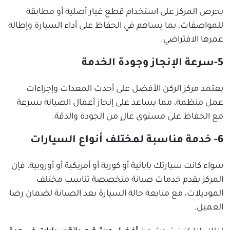
يحرص المركز على استخدام قطع غيار أصلية أو مطابقة
للمواصفات، بما يساهم في الحفاظ على أداء السيارة وإطالة
عمرها الافتراضي.
5-سرعة الإنجاز وجودة الخدمة
يعتمد مركز الركن الأفضل على أحدث المعدات وإجراءات
عمل منظمة، مما يساعد على إنجاز أعمال الصيانة بسرعة
مع الحفاظ على مستوى عالٍ من الجودة والدقة.
6- خدمة مناسبة لمختلف أنواع السيارات
سواء كانت سيارتك يابانية أو كورية أو أمريكية أو أوروبية، فإن
المركز يقدم خدمات صيانة متخصصة تناسب مختلف
الموديلات، مع متابعة حالة السيارة بعد الصيانة لضمان رضا
العميل.