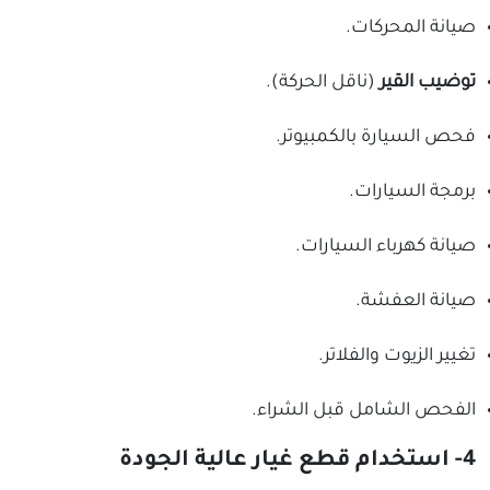
صيانة المحركات.
توضيب القير
(ناقل الحركة).
فحص السيارة بالكمبيوتر.
برمجة السيارات.
صيانة كهرباء السيارات.
صيانة العفشة.
تغيير الزيوت والفلاتر.
الفحص الشامل قبل الشراء.
4- استخدام قطع غيار عالية الجودة