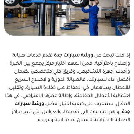
إذا كنت تبحث عن
ورشة سيارات جدة
تقدم خدمات صيانة
وإصلاح باحترافية، فمن المهم اختيار مركز يجمع بين الخبرة،
وأحدث أجهزة التشخيص، وفريق فني متخصص لضمان
أفضل أداء لسيارتك. فالصيانة الدورية والإصلاح السريع
للأعطال يساهمان في الحفاظ على كفاءة السيارة، وتقليل
احتمالية الأعطال المفاجئة، وإطالة عمرها الافتراضي. في هذا
المقال، سنتعرف على كيفية اختيار أفضل
ورشة سيارات
جدة
، وأهم الخدمات التي تقدمها، والعوامل التي تميز مراكز
الصيانة الاحترافية لضمان قيادة آمنة ومريحة.