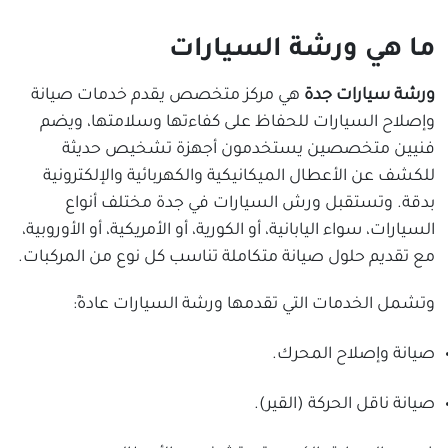
ما هي ورشة السيارات
ورشة سيارات جدة
هي مركز متخصص يقدم خدمات صيانة
وإصلاح السيارات للحفاظ على كفاءتها وسلامتها، ويضم
فنيين متخصصين يستخدمون أجهزة تشخيص حديثة
للكشف عن الأعطال الميكانيكية والكهربائية والإلكترونية
بدقة. وتستقبل ورش السيارات في جدة مختلف أنواع
السيارات، سواء اليابانية، أو الكورية، أو الأمريكية، أو الأوروبية،
مع تقديم حلول صيانة متكاملة تناسب كل نوع من المركبات.
وتشمل الخدمات التي تقدمها ورشة السيارات عادةً:
صيانة وإصلاح المحرك.
صيانة ناقل الحركة (القير).