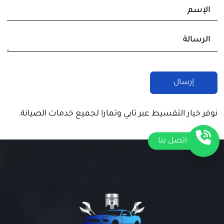
نوفر خيار التقسيط عبر تابي وتمارا لجميع خدمات الصيانة.
اتصل بنا