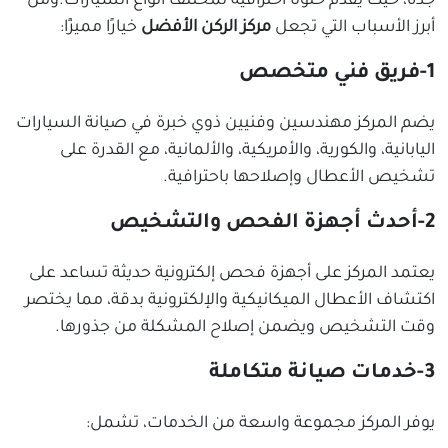
جدة، حيث يقدم حلولًا احترافية لمختلف أنواع السيارات.ومن
أبرز الأسباب التي تجعل
مركز الركن الأفضل
خيارًا مميزًا:
1-فريق فني متخصص
يضم المركز مهندسين وفنيين ذوي خبرة في صيانة السيارات
اليابانية، والكورية، والأمريكية، والألمانية، مع القدرة على
تشخيص الأعطال وإصلاحها باحترافية.
2-أحدث أجهزة الفحص والتشخيص
يعتمد المركز على أجهزة فحص إلكترونية حديثة تساعد على
اكتشاف الأعطال الميكانيكية والإلكترونية بدقة، مما يختصر
وقت التشخيص ويضمن إصلاح المشكلة من جذورها.
3-خدمات صيانة متكاملة
يوفر المركز مجموعة واسعة من الخدمات، تشمل: