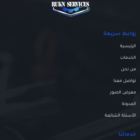
روابط سريعة
الرئيسية
الخدمات
من نحن
تواصل معنا
معرض الصور
المدونة
الأسئلة الشائعة
خدماتنا