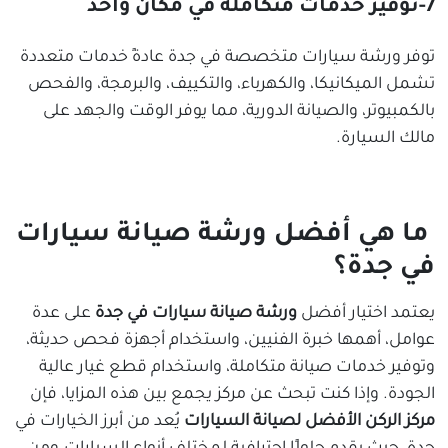
7-توفير خدمات متكاملة في مكان واحد
توفر ورشة سيارات متخصصة في جدة عادةً خدمات متعددة
تشمل الميكانيكا، والكهرباء، والتكييف، والبرمجة، والفحص
بالكمبيوتر، والصيانة الدورية، مما يوفر الوقت والجهد على
مالك السيارة.
ما هي أفضل ورشة صيانة سيارات
في جدة؟
يعتمد اختيار أفضل
ورشة صيانة سيارات في جدة
على عدة
عوامل، أهمها خبرة الفنيين، واستخدام أجهزة فحص حديثة،
وتوفير خدمات صيانة متكاملة، واستخدام قطع غيار عالية
الجودة. وإذا كنت تبحث عن مركز يجمع بين هذه المزايا، فإن
مركز الركن الأفضل ل
صيانة السيارات
يُعد من أبرز الخيارات في