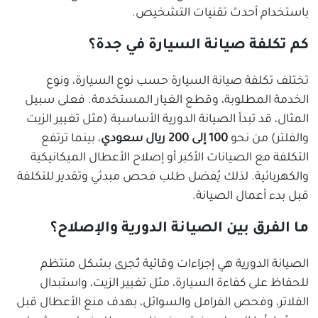
باستخدام أحدث تقنيات التشخيص.
كم تكلفة صيانة السيارة في جدة؟
تختلف تكلفة صيانة السيارة حسب نوع السيارة، ونوع
الخدمة المطلوبة، وقطع الغيار المستخدمة. فعلى سبيل
المثال، قد تبدأ الصيانة الدورية الأساسية (مثل تغيير الزيت
والفلتر) من نحو
100 إلى 200 ريال سعودي
، بينما ترتفع
التكلفة مع الصيانات الأكبر أو إصلاح الأعطال الميكانيكية
والكهربائية. لذلك يُفضل طلب فحص مبدئي وتقدير للتكلفة
قبل بدء أعمال الصيانة.
ما الفرق بين الصيانة الدورية والإصلاح؟
الصيانة الدورية هي إجراءات وقائية تُجرى بشكل منتظم
للحفاظ على كفاءة السيارة، مثل تغيير الزيت، واستبدال
الفلاتر، وفحص الفرامل والسوائل، بهدف منع الأعطال قبل