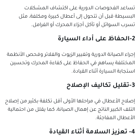
تساعد الفحوصات الدورية على اكتشاف المشكلات
البسيطة قبل أن تتحول إلى أعطال كبيرة ومكلفة، مثل
تسرب السوائل أو تآكل أجزاء المحرك أو الفرامل.
2-الحفاظ على أداء السيارة
إجراء الصيانة الدورية وتغيير الزيوت والفلاتر وفحص الأنظمة
المختلفة يساهم في الحفاظ على كفاءة المحرك وتحسين
استجابة السيارة أثناء القيادة.
3-تقليل تكاليف الإصلاح
إصلاح الأعطال في مراحلها الأولى أقل تكلفة بكثير من إصلاح
التلف الكبير الناتج عن إهمال الصيانة، كما يقلل من احتمالية
الأعطال المفاجئة.
4- تعزيز السلامة أثناء القيادة