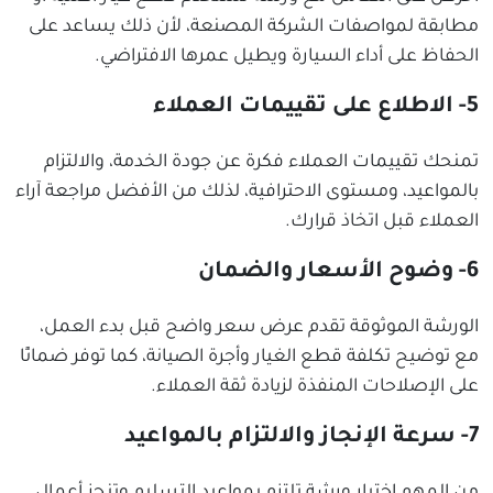
مطابقة لمواصفات الشركة المصنعة، لأن ذلك يساعد على
الحفاظ على أداء السيارة ويطيل عمرها الافتراضي.
5- الاطلاع على تقييمات العملاء
تمنحك تقييمات العملاء فكرة عن جودة الخدمة، والالتزام
بالمواعيد، ومستوى الاحترافية، لذلك من الأفضل مراجعة آراء
العملاء قبل اتخاذ قرارك.
6- وضوح الأسعار والضمان
الورشة الموثوقة تقدم عرض سعر واضح قبل بدء العمل،
مع توضيح تكلفة قطع الغيار وأجرة الصيانة، كما توفر ضمانًا
على الإصلاحات المنفذة لزيادة ثقة العملاء.
7- سرعة الإنجاز والالتزام بالمواعيد