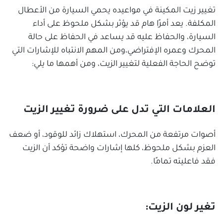
تغيير زيت المكينة في مواعيده يحمي السيارة من الأعطال
المكلفة. يعد أمرًا هام قد يؤثر بشكل ملحوظ على أداء
السيارة، والحفاظ عليه قد يساعد في الحفاظ على حالة
المحرك وعمره الإفتراضي،ومن المهم الانتباه للإشارات التي
توضح الحاجة الفعلية لتغيير الزيت، ومن أهمها ما يلي:
العلامات التي تدل على ضرورة تغيير الزيت
أصوات مرتفعة من المحرك، استهلاك زائد للوقود، أو ضعف
العزم بشكل ملحوظ، كلها إشارات واضحة تؤكد أن الزيت
فقد فاعليته تمامًا.
تغير لون الزيت: