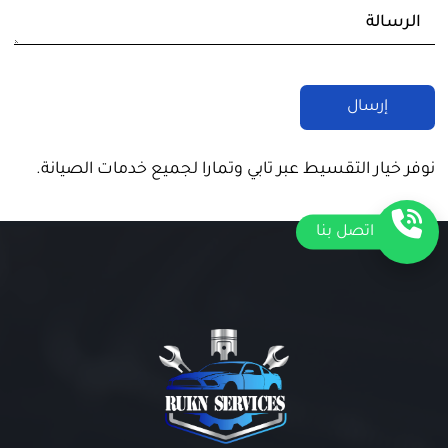
نوفر خيار التقسيط عبر تابي وتمارا لجميع خدمات الصيانة.
اتصل بنا