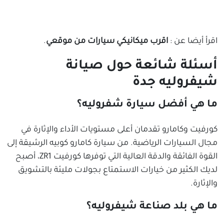
اقرأ أيضا عن :
اقرب ميكانيكي سيارات من موقعي
.
أسئلة شائعة حول صيانة
شيفروليه جدة
ما هي أفضل سيارة شفروليه؟
كورفيت وكامارو تقدمان أعلى مستويات الأداء والإثارة في
مجال السيارات الرياضية. من سيارة كامارو كوبيه الرشيقة إلى
القوة الفائقة والدقة العالية التي توفرها كورفيت ZR1، أصبح
لديك الكثير من خيارات الاستمتاع بجولات مليئة بالتشويق
والإثارة.
ما هي بلد صناعة شيفروليه؟