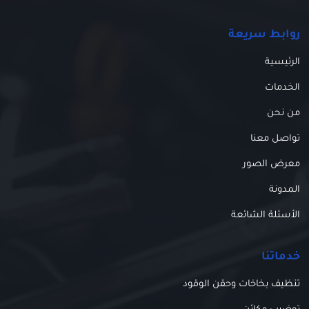
روابط سريعة
الرئيسية
الخدمات
من نحن
تواصل معنا
معرض الصور
المدونة
الأسئلة الشائعة
خدماتنا
تنظيف بخاخات وحقن الوقود