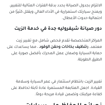
الالتزام بجدول الصيانة يحدد بدقة الفترات المثالية للتغيير،
ويمنح سيارتك استمرارية في الأداء العالي ويقلل كثيرًا من
احتمالية حدوث الأعطال.
دور صيانة شيفروليه جدة في خدمة الزيت
المراكز المتخصصة تقدم فحص شامل مع تغيير زيت
معتمد، و
تنظيف بخاخات وحقن الوقود
، مما يساعدك على
حماية السيارة وضمان عمل المحرك بأفضل صورة على
الطرق الطويلة.
تغيير الزيت بانتظام استثمار في عمر السيارة وسلامة
القيادة. اجعل المتابعة المستمرة عادة ثابتة تحافظ على
كفاءة مركبتك وتضمن قيادة مريحة دومًا.