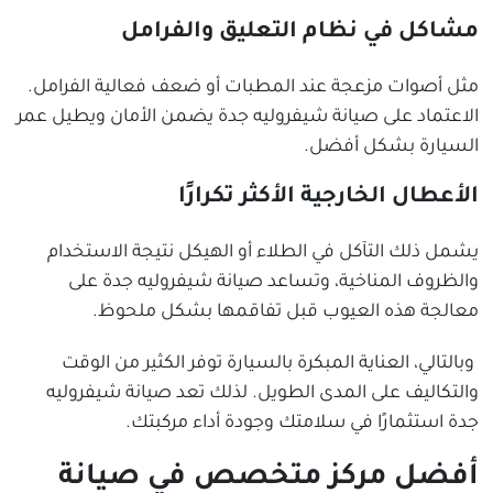
مشاكل في نظام التعليق والفرامل
مثل أصوات مزعجة عند المطبات أو ضعف فعالية الفرامل.
الاعتماد على صيانة شيفروليه جدة يضمن الأمان ويطيل عمر
السيارة بشكل أفضل.
الأعطال الخارجية الأكثر تكرارًا
يشمل ذلك التآكل في الطلاء أو الهيكل نتيجة الاستخدام
والظروف المناخية، وتساعد صيانة شيفروليه جدة على
معالجة هذه العيوب قبل تفاقمها بشكل ملحوظ.
وبالتالي، العناية المبكرة بالسيارة توفر الكثير من الوقت
والتكاليف على المدى الطويل. لذلك تعد صيانة شيفروليه
جدة استثمارًا في سلامتك وجودة أداء مركبتك.
أفضل مركز متخصص في صيانة