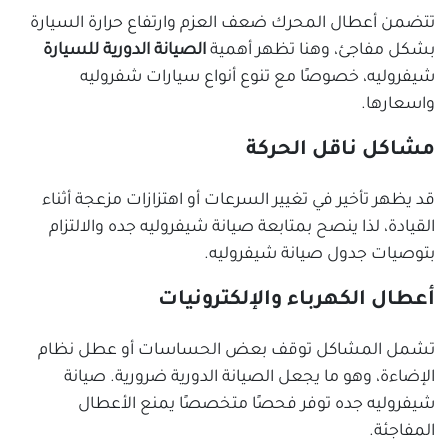
تتضمن أعطال المحرك ضعف العزم وارتفاع حرارة السيارة
بشكل مفاجئ، وهنا تظهر أهمية
الصيانة الدورية للسيارة
شيفروليه، خصوصًا مع تنوع أنواع سيارات شفروليه
واسعارها.
مشاكل ناقل الحركة
قد يظهر تأخير في تغيير السرعات أو اهتزازات مزعجة أثناء
القيادة، لذا ينصح بمتابعة صيانة شيفروليه جده والالتزام
بتوصيات جدول صيانة شيفروليه.
أعطال الكهرباء والإلكترونيات
تشمل المشاكل توقف بعض الحساسات أو عطل نظام
الإضاءة، وهو ما يجعل الصيانة الدورية ضرورية. صيانة
شيفروليه جده توفر فحصًا متخصصًا يمنع الأعطال
المفاجئة.