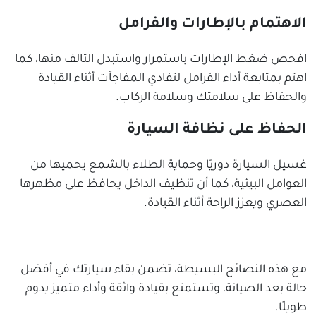
الاهتمام بالإطارات والفرامل
افحص ضغط الإطارات باستمرار واستبدل التالف منها، كما
اهتم بمتابعة أداء الفرامل لتفادي المفاجآت أثناء القيادة
والحفاظ على سلامتك وسلامة الركاب.
الحفاظ على نظافة السيارة
غسيل السيارة دوريًا وحماية الطلاء بالشمع يحميها من
العوامل البيئية، كما أن تنظيف الداخل يحافظ على مظهرها
العصري ويعزز الراحة أثناء القيادة.
مع هذه النصائح البسيطة، تضمن بقاء سيارتك في أفضل
حالة بعد الصيانة، وتستمتع بقيادة واثقة وأداء متميز يدوم
طويلًا.