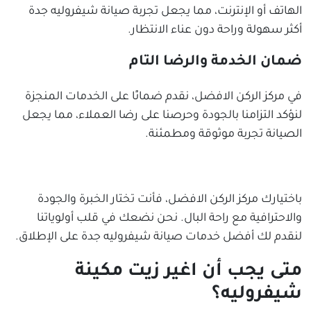
الهاتف أو الإنترنت، مما يجعل تجربة صيانة شيفروليه جدة
أكثر سهولة وراحة دون عناء الانتظار.
ضمان الخدمة والرضا التام
في مركز الركن الافضل، نقدم ضمانًا على الخدمات المنجزة
لنؤكد التزامنا بالجودة وحرصنا على رضا العملاء، مما يجعل
الصيانة تجربة موثوقة ومطمئنة.
باختيارك مركز الركن الافضل، فأنت تختار الخبرة والجودة
والاحترافية مع راحة البال. نحن نضعك في قلب أولوياتنا
لنقدم لك أفضل خدمات صيانة شيفروليه جدة على الإطلاق.
متى يجب أن اغير زيت مكينة
شيفروليه؟