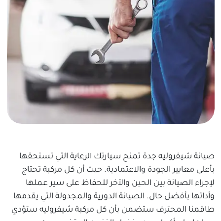
صيانة شيفروليه جدة تمنح سيارتك الرعاية التي تستحقها
بأعلى معايير الجودة والاعتمادية. حيث أن كل مركبة تحتاج
لإجراء الصيانة بين الحين والآخر للحفاظ على سير عملها
وأدائها بأفضل حال. الصيانة الدورية والمجدولة التي يقدمها
طاقمنا المحترف ستضمن بأن كل مركبة شيفروليه ستؤدي