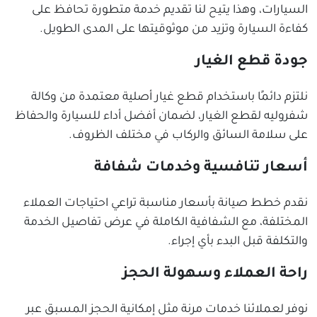
السيارات، وهذا يتيح لنا تقديم خدمة متطورة تحافظ على
كفاءة السيارة وتزيد من موثوقيتها على المدى الطويل.
جودة قطع الغيار
نلتزم دائمًا باستخدام قطع غيار أصلية معتمدة من وكالة
شفروليه لقطع الغيار، لضمان أفضل أداء للسيارة والحفاظ
على سلامة السائق والركاب في مختلف الظروف.
أسعار تنافسية وخدمات شفافة
نقدم خطط صيانة بأسعار مناسبة تراعي احتياجات العملاء
المختلفة، مع الشفافية الكاملة في عرض تفاصيل الخدمة
والتكلفة قبل البدء بأي إجراء.
راحة العملاء وسهولة الحجز
نوفر لعملائنا خدمات مرنة مثل إمكانية الحجز المسبق عبر