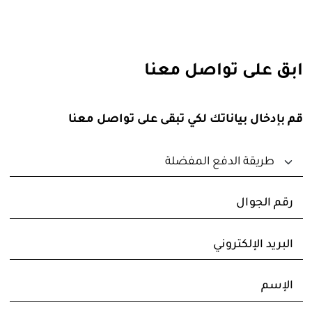
ابق على تواصل معنا
قم بإدخال بياناتك لكي تبقى على تواصل معنا