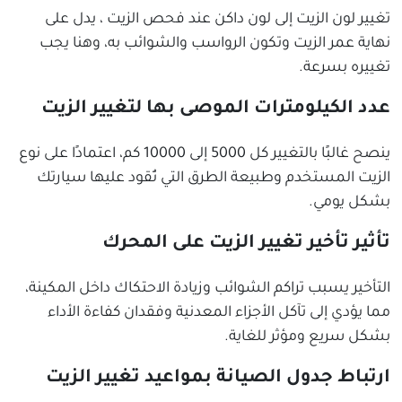
تغيير لون الزيت إلى لون داكن عند فحص الزيت ، يدل على
نهاية عمر الزيت وتكون الرواسب والشوائب به، وهنا يجب
تغييره بسرعة.
عدد الكيلومترات الموصى بها لتغيير الزيت
ينصح غالبًا بالتغيير كل 5000 إلى 10000 كم، اعتمادًا على نوع
الزيت المستخدم وطبيعة الطرق التي تُقود عليها سيارتك
بشكل يومي.
تأثير تأخير تغيير الزيت على المحرك
التأخير يسبب تراكم الشوائب وزيادة الاحتكاك داخل المكينة،
مما يؤدي إلى تآكل الأجزاء المعدنية وفقدان كفاءة الأداء
بشكل سريع ومؤثر للغاية.
ارتباط جدول الصيانة بمواعيد تغيير الزيت