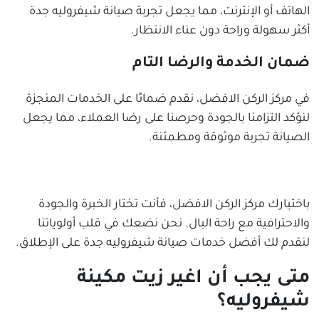
الهاتف أو الإنترنت، مما يجعل تجربة صيانة شيفروليه جدة
أكثر سهولة وراحة دون عناء الانتظار.
ضمان الخدمة والرضا التام
في مركز الركن الافضل، نقدم ضمانًا على الخدمات المنجزة
لنؤكد التزامنا بالجودة وحرصنا على رضا العملاء، مما يجعل
الصيانة تجربة موثوقة ومطمئنة.
باختيارك مركز الركن الافضل، فأنت تختار الخبرة والجودة
والاحترافية مع راحة البال. نحن نضعك في قلب أولوياتنا
لنقدم لك أفضل خدمات صيانة شيفروليه جدة على الإطلاق.
متى يجب أن اغير زيت مكينة
شيفروليه؟