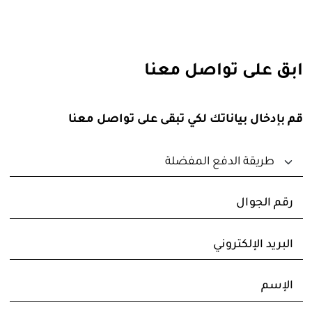
ابق على تواصل معنا
قم بإدخال بياناتك لكي تبقى على تواصل معنا