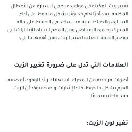
تغيير زيت المكينة في مواعيده يحمي السيارة من الأعطال
المكلفة. يعد أمرًا هام قد يؤثر بشكل ملحوظ على أداء
السيارة، والحفاظ عليه قد يساعد في الحفاظ على حالة
المحرك وعمره الإفتراضي،ومن المهم الانتباه للإشارات التي
توضح الحاجة الفعلية لتغيير الزيت، ومن أهمها ما يلي:
العلامات التي تدل على ضرورة تغيير الزيت
أصوات مرتفعة من المحرك، استهلاك زائد للوقود، أو ضعف
العزم بشكل ملحوظ، كلها إشارات واضحة تؤكد أن الزيت
فقد فاعليته تمامًا.
تغير لون الزيت: