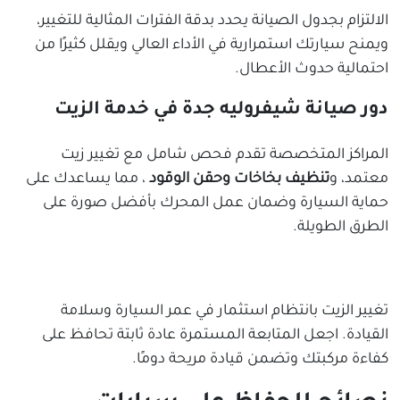
الالتزام بجدول الصيانة يحدد بدقة الفترات المثالية للتغيير،
ويمنح سيارتك استمرارية في الأداء العالي ويقلل كثيرًا من
احتمالية حدوث الأعطال.
دور صيانة شيفروليه جدة في خدمة الزيت
المراكز المتخصصة تقدم فحص شامل مع تغيير زيت
معتمد، و
تنظيف بخاخات وحقن الوقود
، مما يساعدك على
حماية السيارة وضمان عمل المحرك بأفضل صورة على
الطرق الطويلة.
تغيير الزيت بانتظام استثمار في عمر السيارة وسلامة
القيادة. اجعل المتابعة المستمرة عادة ثابتة تحافظ على
كفاءة مركبتك وتضمن قيادة مريحة دومًا.