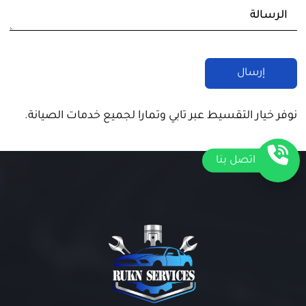
نوفر خيار التقسيط عبر تابي وتمارا لجميع خدمات الصيانة.
اتصل بنا