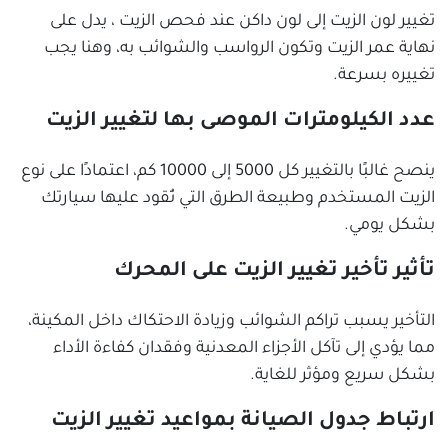
تغيير لون الزيت إلى لون داكن عند فحص الزيت ، يدل على
نهاية عمر الزيت وتكون الرواسب والشوائب به، وهنا يجب
تغييره بسرعة.
عدد الكيلومترات الموصى بها لتغيير الزيت
ينصح غالبًا بالتغيير كل 5000 إلى 10000 كم، اعتمادًا على نوع
الزيت المستخدم وطبيعة الطرق التي تُقود عليها سيارتك
بشكل يومي.
تأثير تأخير تغيير الزيت على المحرك
التأخير يسبب تراكم الشوائب وزيادة الاحتكاك داخل المكينة،
مما يؤدي إلى تآكل الأجزاء المعدنية وفقدان كفاءة الأداء
بشكل سريع ومؤثر للغاية.
ارتباط جدول الصيانة بمواعيد تغيير الزيت