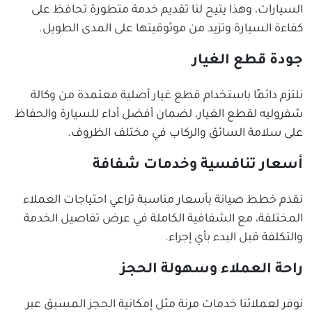
السيارات، وهذا يتيح لنا تقديم خدمة متطورة تحافظ على
كفاءة السيارة وتزيد من موثوقيتها على المدى الطويل.
جودة قطع الغيار
نلتزم دائمًا باستخدام قطع غيار أصلية معتمدة من وكالة
شفروليه لقطع الغيار، لضمان أفضل أداء للسيارة والحفاظ
على سلامة السائق والركاب في مختلف الظروف.
أسعار تنافسية وخدمات شفافة
نقدم خطط صيانة بأسعار مناسبة تراعي احتياجات العملاء
المختلفة، مع الشفافية الكاملة في عرض تفاصيل الخدمة
والتكلفة قبل البدء بأي إجراء.
راحة العملاء وسهولة الحجز
نوفر لعملائنا خدمات مرنة مثل إمكانية الحجز المسبق عبر