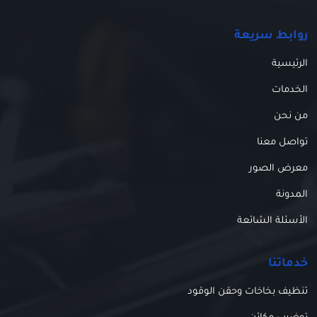
روابط سريعة
الرئيسية
الخدمات
من نحن
تواصل معنا
معرض الصور
المدونة
الأسئلة الشائعة
خدماتنا
تنظيف بخاخات وحقن الوقود