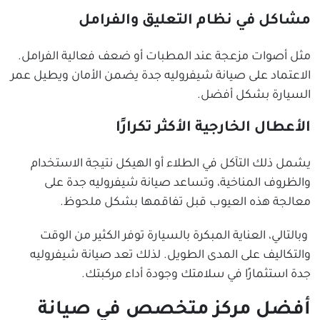
مشاكل في نظام التعليق والفرامل
مثل أصوات مزعجة عند المطبات أو ضعف فعالية الفرامل.
الاعتماد على صيانة شيفروليه جدة يضمن الأمان ويطيل عمر
السيارة بشكل أفضل.
الأعطال الخارجية الأكثر تكرارًا
يشمل ذلك التآكل في الطلاء أو الهيكل نتيجة الاستخدام
والظروف المناخية، وتساعد صيانة شيفروليه جدة على
معالجة هذه العيوب قبل تفاقمها بشكل ملحوظ.
وبالتالي، العناية المبكرة بالسيارة توفر الكثير من الوقت
والتكاليف على المدى الطويل. لذلك تعد صيانة شيفروليه
جدة استثمارًا في سلامتك وجودة أداء مركبتك.
أفضل مركز متخصص في صيانة