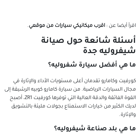
اقرأ أيضا عن :
اقرب ميكانيكي سيارات من موقعي
.
أسئلة شائعة حول صيانة
شيفروليه جدة
ما هي أفضل سيارة شفروليه؟
كورفيت وكامارو تقدمان أعلى مستويات الأداء والإثارة في
مجال السيارات الرياضية. من سيارة كامارو كوبيه الرشيقة إلى
القوة الفائقة والدقة العالية التي توفرها كورفيت ZR1، أصبح
لديك الكثير من خيارات الاستمتاع بجولات مليئة بالتشويق
والإثارة.
ما هي بلد صناعة شيفروليه؟