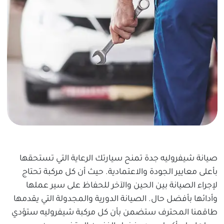
صيانة شيفروليه جدة تمنح سيارتك الرعاية التي تستحقها
بأعلى معايير الجودة والاعتمادية. حيث أن كل مركبة تحتاج
لإجراء الصيانة بين الحين والآخر للحفاظ على سير عملها
وأدائها بأفضل حال. الصيانة الدورية والمجدولة التي يقدمها
طاقمنا المحترف ستضمن بأن كل مركبة شيفروليه ستؤدي