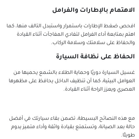
الاهتمام بالإطارات والفرامل
افحص ضغط الإطارات باستمرار واستبدل التالف منها، كما
اهتم بمتابعة أداء الفرامل لتفادي المفاجآت أثناء القيادة
والحفاظ على سلامتك وسلامة الركاب.
الحفاظ على نظافة السيارة
غسيل السيارة دوريًا وحماية الطلاء بالشمع يحميها من
العوامل البيئية، كما أن تنظيف الداخل يحافظ على مظهرها
العصري ويعزز الراحة أثناء القيادة.
مع هذه النصائح البسيطة، تضمن بقاء سيارتك في أفضل
حالة بعد الصيانة، وتستمتع بقيادة واثقة وأداء متميز يدوم
طويلًا.