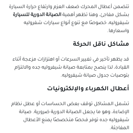
تتضمن أعطال المحرك ضعف العزم وارتفاع حرارة السيارة
بشكل مفاجئ، وهنا تظهر أهمية
الصيانة الدورية للسيارة
شيفروليه، خصوصًا مع تنوع أنواع سيارات شفروليه
واسعارها.
مشاكل ناقل الحركة
قد يظهر تأخير في تغيير السرعات أو اهتزازات مزعجة أثناء
القيادة، لذا ينصح بمتابعة صيانة شيفروليه جده والالتزام
بتوصيات جدول صيانة شيفروليه.
أعطال الكهرباء والإلكترونيات
تشمل المشاكل توقف بعض الحساسات أو عطل نظام
الإضاءة، وهو ما يجعل الصيانة الدورية ضرورية. صيانة
شيفروليه جده توفر فحصًا متخصصًا يمنع الأعطال
المفاجئة.