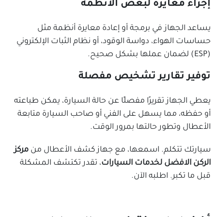
إجراء معايرة لبعض الأنظمة
يساعد الجهاز في برمجة أو إعادة معايرة أنظمة مثل
حساسات الهواء، دواسة الوقود، أو نظام الثبات الإلكتروني
(ESP) لضمان عملها بشكل صحيح.
توفير تقارير تشخيص مفصلة
يعطي الجهاز تقريرًا مفصلًا عن حالة السيارة، يمكن طباعته
أو حفظه، مما يسهل على الفني أو صاحب السيارة متابعة
الأعطال وتطور حالتها بمرور الوقت.
سيارتك تتكلم. اسمعها، مع جهاز كشف الأعطال من
مركز
الركن الافضل لخدمات السيارات
، تقدر تكتشف المشكلة
قبل ما تكبر. اطلبه الآن.