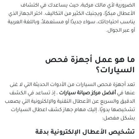
الضرورية لأي مالك مركبة، حيث يساعدك في اكتشاف
الأعطال مبكرًا، ويجنبك الكثير من التكاليف. اختر الجهاز الذي
يناسب احتياجاتك، سواء جديدًا أو مستعملاً، وباللغة العربية
أو عبر الجوال.
ما هو عمل أجهزة فحص
السيارات؟
تعد أجهزة فحص السيارات من الأدوات الحديثة التي لا غنى
عنها في
أفضل مركز صيانة سيارات
، إذ تساعد في الكشف
الدقيق والسريع عن الأعطال التقنية والإلكترونية التي يصعب
تشخيصها يدويًا. إليك مهام جهاز كشف اعطال السيارات
بشكل مفصل:
تشخيص الأعطال الإلكترونية بدقة