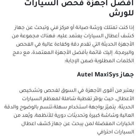
أفضل اجهزة فحص السيارات
للورش
إذا كنت تمتلك ورشة صيانة أو مركز فني وتبحث عن جهاز
كشف أعطال السيارات يعتمد عليه، فهناك مجموعة من
الأجهزة الحديثة التي تقدم دقة وكفاءة عالية في الفحص
والبرمجة. إليك قائمة بأفضل الأجهزة المعتمدة، مع دمج
الكلمات المطلوبة ضمن الإجابة:
جهاز Autel MaxiSys
يعتبر من أقوى الأجهزة في السوق لفحص وتشخيص
الأعطال، حيث يوفّر تغطية شاملة لمعظم السيارات
الحديثة. يتميّز بواجهة استخدام سهلة،تتسم بالوضوح والدقة
العالية وشاشة كبيرة وتحديثات دورية للأنظمة، ويُعد من
الخيارات المفضلة لمن يبحث عن جهاز كشف اعطال
السيارات احترافي