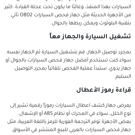
السيارات بهذا المنفذ، وغالبًا ما يكون تحت عجلة القيادة. كثير
من الأجهزة الحديثة مثل جهاز فحص السيارات OBD2 تأتي
بتقنية البلوتوث ويمكن ربطها بالجوال.
تشغيل السيارة والجهاز معاً
بمجرد توصيل الجهاز، قم بتشغيل السيارة ثم الجهاز نفسه.
سواء كنت تستخدم أفضل جهاز فحص السيارات بالجوال أو
جهاز يدوي، ستبدأ عملية الفحص تلقائياً بمجرد التوصيل
السليم.
قراءة رموز الأعطال
يعرض جهاز كشف اعطال السيارات رموزاً رقمية تشير إلى
نوع الخلل، سواء في المحرك أو نظام ABS أو الإشعال.
بعض الأجهزة توفر الترجمة الفورية للرمز باللغة العربية، مثل
جهاز فحص السيارات بالعربي للبيع المنتشر في الأسواق