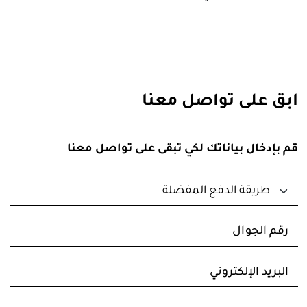
ابق على تواصل معنا
قم بإدخال بياناتك لكي تبقى على تواصل معنا