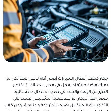
جهاز كشف اعطال السيارات أصبح أداة لا غنى عنها لكل من
يملك مركبة حديثة أو يعمل في مجال الصيانة، إذ يختصر
الكثير من الوقت والجهد في تحديد الأعطال بدقة عالية.
بفضل هذا الجهاز، لم تعد عملية التشخيص تعتمد على
التخمين أو التجربة، بل أصبحت أكثر دقة واحترافية. ومن خلال