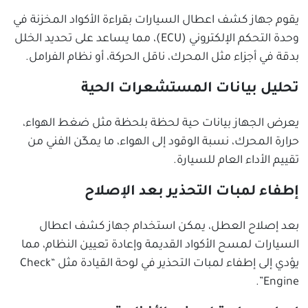
يقوم جهاز كشف اعطال السيارات بقراءة الأكواد المخزنة في
وحدة التحكم الإلكتروني (ECU)، مما يساعد على تحديد الخلل
بدقة في أجزاء مثل المحرك، ناقل الحركة، أو نظام الفرامل.
تحليل بيانات المستشعرات الحية
يعرض الجهاز بيانات حية لحظة بلحظة مثل ضغط الهواء،
حرارة المحرك، نسبة الوقود إلى الهواء، ما يمكّن الفني من
تقييم الأداء العام للسيارة.
إطفاء لمبات التحذير بعد الإصلاح
بعد إصلاح العطل، يمكن استخدام جهاز كشف اعطال
السيارات لمسح الأكواد القديمة وإعادة تعيين النظام، مما
يؤدي إلى إطفاء لمبات التحذير في لوحة القيادة مثل “Check
Engine”.