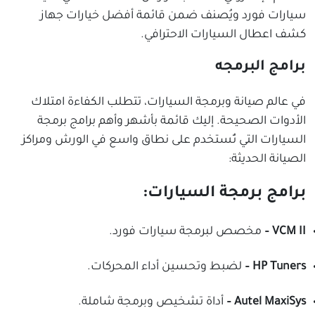
سيارات فورد ويُصنف ضمن قائمة أفضل خيارات جهاز
كشف اعطال السيارات الاحترافي.
برامج البرمجه
في عالم صيانة وبرمجة السيارات، تتطلب الكفاءة امتلاك
الأدوات الصحيحة. إليك قائمة بأشهر وأهم برامج برمجة
السيارات التي تُستخدم على نطاق واسع في الورش ومراكز
الصيانة الحديثة:
برامج برمجة السيارات:
VCM II –
مخصص لبرمجة سيارات فورد.
HP Tuners –
لضبط وتحسين أداء المحركات.
Autel MaxiSys –
أداة تشخيص وبرمجة شاملة.