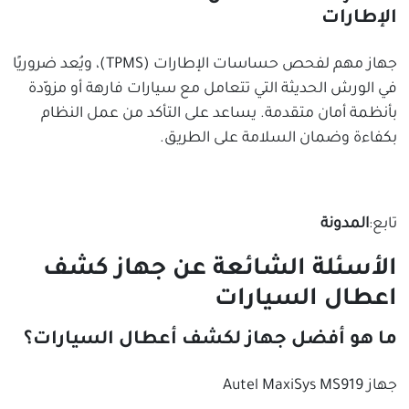
الإطارات
جهاز مهم لفحص حساسات الإطارات (TPMS)، ويُعد ضروريًا
في الورش الحديثة التي تتعامل مع سيارات فارهة أو مزوّدة
بأنظمة أمان متقدمة. يساعد على التأكد من عمل النظام
بكفاءة وضمان السلامة على الطريق.
تابع:
المدونة
الأسئلة الشائعة عن جهاز كشف
اعطال السيارات
ما هو أفضل جهاز لكشف أعطال السيارات؟
جهاز Autel MaxiSys MS919