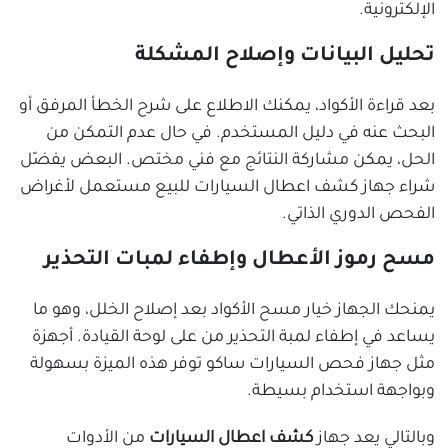
الإلكترونية.
تحليل البيانات وإصلاح المشكلة
بعد قراءة الأكواد، يمكنك الاطلاع على شرح الخطأ المرفق أو
البحث عنه في دليل المستخدم. في حال عدم التمكن من
الحل، يمكن مشاركة النتائج مع فني مختص. البعض يفضّل
شراء جهاز كشف اعطال السيارات للبيع مستعمل لأغراض
الفحص الدوري الذاتي.
مسح رموز الأعطال وإطفاء لمبات التحذير
يمنحك الجهاز خيار مسح الأكواد بعد إصلاح الخلل، وهو ما
يساعد في إطفاء لمبة التحذير من على لوحة القيادة. أجهزة
مثل جهاز فحص السيارات ساكو توفر هذه الميزة بسهولة
وبواجهة استخدام بسيطة.
وبالتالي يعد جهاز
كشف اعطال السيارات
من الأدوات