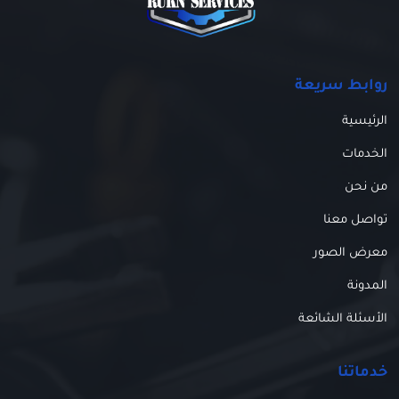
روابط سريعة
الرئيسية
الخدمات
من نحن
تواصل معنا
معرض الصور
المدونة
الأسئلة الشائعة
خدماتنا