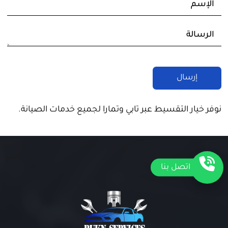
نوفر خيار التقسيط عبر تابي وتمارا لجميع خدمات الصيانة.
اتصل بنا