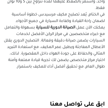
واحد، واستمر بالضغط عليهما لمدة تتراوح بين 5 و10 ثوانٍ
فقط.
في الختام، يُعد تصليح مكيف مرسيدس خطوة أساسية
لضمان راحة القيادة وكفاءة السيارة في جميع الأجواء.
يمكنك الآن عمل
الصيانة الدورية للسيارة
بسهولة والتعامل
مع خبراء متخصصين في مركز الركن الأفضل لخدمات
السيارات يضمن صيانة دقيقة وفعالة. التصليح الدوري يقلل
الأعطال المفاجئة ويطيل عمر المكيف، مع استعادة التبريد
المثالي والحفاظ على جودة الهواء داخل المقصورة. لذلك،
اختيار مركز متخصص يضمن لك تجربة قيادة ممتعة وآمنة
طوال العام، مع تحقيق أفضل أداء للمكيف باستمرار.
ابق على تواصل معنا