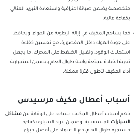
متخصصة يضمن صيانة احترافية واستعادة التبريد المثالي
بكفاءة عالية.
كما يساهم المكيف في إزالة الرطوبة من الهواء، ويحافظ
على جودة الهواء داخل المقصورة، مع تحسين كفاءة
استهلاك الوقود، وتقليل الضغط على المحرك، ما يجعل
تجربة القيادة ممتعة وآمنة طوال العام ويضمن استمرارية
أداء المكيف لأطول فترة ممكنة.
أسباب أعطال مكيف مرسيدس
فهم أسباب أعطال المكيف يساعد على الوقاية من
مشاكل
السيارات
المستقبلية، وضمان تبريد السيارة بكفاءة
مستمرة طوال العام، مع الاعتماد على أفضل خبراء