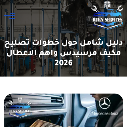
دليل شامل حول خطوات تصليح
مكيف مرسيدس واهم الاعطال
2026