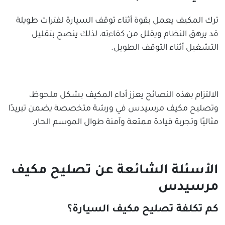
ترك المكيف يعمل بقوة أثناء توقف السيارة لفترات طويلة
قد يرهق النظام ويقلل من كفاءته، لذلك ينصح بتقليل
التشغيل أثناء التوقف الطويل.
الالتزام بهذه النصائح يعزز أداء المكيف بشكل ملحوظ،
وتصليح مكيف مرسيدس في ورشة متخصصة يضمن تبريدًا
مثاليًا وتجربة قيادة ممتعة وآمنة طوال الموسم الحار.
الأسئلة الشائعة عن تصليح مكيف
مرسيدس
كم تكلفة تصليح مكيف السيارة؟