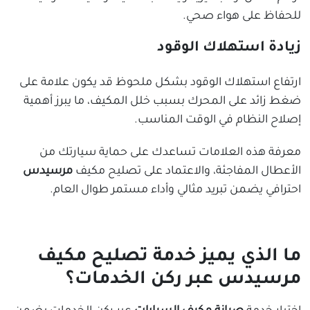
للحفاظ على هواء صحي.
زيادة استهلاك الوقود
ارتفاع استهلاك الوقود بشكل ملحوظ قد يكون علامة على
ضغط زائد على المحرك بسبب خلل المكيف، ما يبرز أهمية
إصلاح النظام في الوقت المناسب.
معرفة هذه العلامات تساعدك على حماية سيارتك من
الأعطال المفاجئة، والاعتماد على تصليح مكيف
مرسيدس
احترافي يضمن تبريد مثالي وأداء مستمر طوال العام.
ما الذي يميز خدمة تصليح مكيف
مرسيدس عبر ركن الخدمات؟