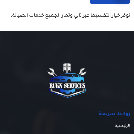
نوفر خيار التقسيط عبر تابي وتمارا لجميع خدمات الصيانة.
روابط سريعة
الرئيسية