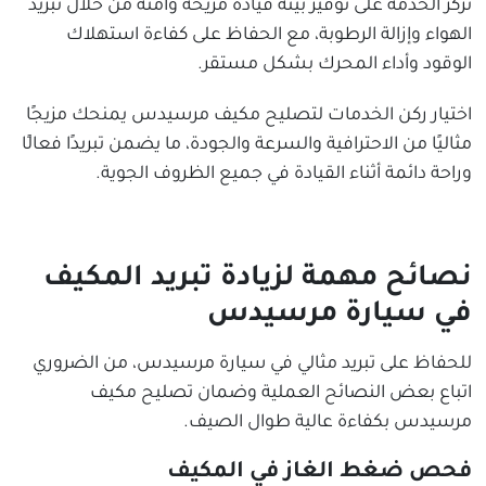
تركز الخدمة على توفير بيئة قيادة مريحة وآمنة من خلال تبريد
الهواء وإزالة الرطوبة، مع الحفاظ على كفاءة استهلاك
الوقود وأداء المحرك بشكل مستقر.
اختيار ركن الخدمات لتصليح مكيف مرسيدس يمنحك مزيجًا
مثاليًا من الاحترافية والسرعة والجودة، ما يضمن تبريدًا فعالًا
وراحة دائمة أثناء القيادة في جميع الظروف الجوية.
نصائح مهمة لزيادة تبريد المكيف
في سيارة مرسيدس
للحفاظ على تبريد مثالي في سيارة مرسيدس، من الضروري
اتباع بعض النصائح العملية وضمان تصليح مكيف
مرسيدس بكفاءة عالية طوال الصيف.
فحص ضغط الغاز في المكيف