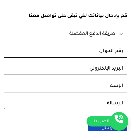
قم بإدخال بياناتك لكي تبقى على تواصل معنا
اتصل بنا