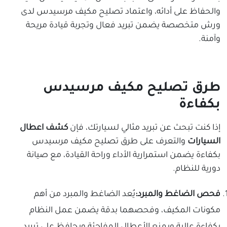
والحفاظ على أدائه، واعتماد تصليح مكيف مرسيدس لدى
ورش متخصصة يضمن تبريد فعال وتجربة قيادة مريحة
وآمنة.
طرق تصليح مكيف مرسيدس
بكفاءة
إذا كنت تبحث عن تبريد مثالي لسيارتك، فإن
كشف اعطال
السيارات
والتعرف على طرق تصليح مكيف مرسيدس
بكفاءة يضمن استمرارية الأداء وراحة القيادة، مع صيانة
دورية للنظام.
فحص الضاغط والمبرد:
يُعد الضاغط والمبرد من أهم
مكونات المكيف، وفحصهما بدقة يضمن عمل النظام
بكفاءة عالية ويمنع الأعطال المفاجئة ويحافظ على تبريد