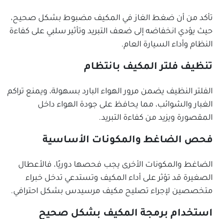
تأكد من أن ضغط الغاز في المكيف مضبوط بشكل صحيح،
حيث يؤدي انخفاضه إلى ضعف التبريد وتأثير سلبي على كفاءة
النظام وأداء السيارة العام.
تنظيف فلتر المكيف بانتظام
الفلتر النظيف يضمن مرور الهواء البارد بسهولة، ويمنع تراكم
الغبار والشوائب، مما يحافظ على جودة الهواء داخل
المقصورة ويزيد من كفاءة التبريد.
فحص الضاغط والمكونات الأساسية
الضاغط والمكونات الأخرى يجب فحصها دوريًا، فالأعطال
الصغيرة قد تؤثر على أداء المكيف وتستدعي تدخل خبراء
متخصصين لإجراء تصليح مكيف مرسيدس بشكل احترافي.
استخدام برمجة المكيف بشكل صحيح