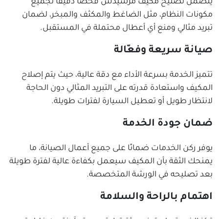
يتضمن تصليح مكيف مرسيدس فحصًا دقيقًا لجميع
مكونات النظام، مثل الضاغط والمكثف والمبخر، لضمان
تبريد مثالي ومنع أي أعطال محتملة في المستقبل.
صيانة سريعة وفعّالة
تتميز الخدمة بسرعة الأداء مع دقة عالية، حيث يتم إصلاح
المكيف واستعادة قدرته على التبريد المثالي دون الحاجة
لانتظار طويل أو تعطيل السيارة لفترات طويلة.
ضمان جودة الخدمة
يوفر ركن الخدمات ضمانًا على جميع أعمال الصيانة، ما
يمنحك الثقة بأن المكيف سيعمل بكفاءة عالية لفترة طويلة
بعد تصليحه في الورشة المتخصصة.
اهتمام بالراحة والسلامة