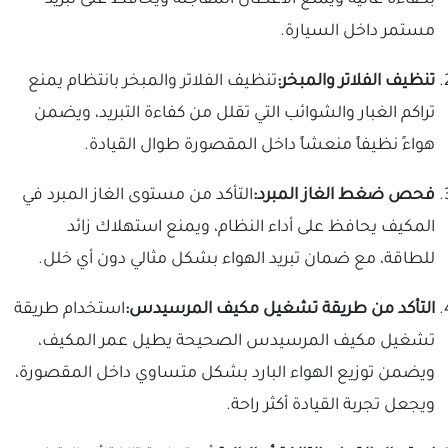
مستمر داخل السيارة.
تنظيف الفلاتر والمبخر:
تنظيف الفلاتر والمبخر بانتظام يمنع
تراكم الغبار والشوائب التي تقلل من كفاءة التبريد، ويضمن
هواءً نظيفاً منعشاً داخل المقصورة طوال القيادة.
فحص ضغط الغاز المبرد:
التأكد من مستوى الغاز المبرد في
المكيف يحافظ على أداء النظام، ويمنع استهلاك زائد
للطاقة، مع ضمان تبريد الهواء بشكل مثالي دون أي خلل.
التأكد من طريقة تشغيل مكيف المرسيدس:
استخدام طريقة
تشغيل مكيف المرسيدس الصحيحة يطيل عمر المكيف،
ويضمن توزيع الهواء البارد بشكل متساوي داخل المقصورة،
ويجعل تجربة القيادة أكثر راحة.