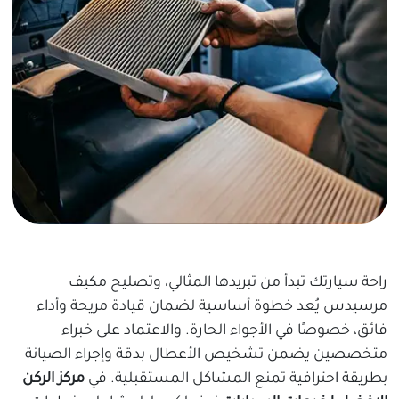
راحة سيارتك تبدأ من تبريدها المثالي، وتصليح مكيف
مرسيدس يُعد خطوة أساسية لضمان قيادة مريحة وأداء
فائق، خصوصًا في الأجواء الحارة. والاعتماد على خبراء
متخصصين يضمن تشخيص الأعطال بدقة وإجراء الصيانة
بطريقة احترافية تمنع المشاكل المستقبلية. في
مركز الركن