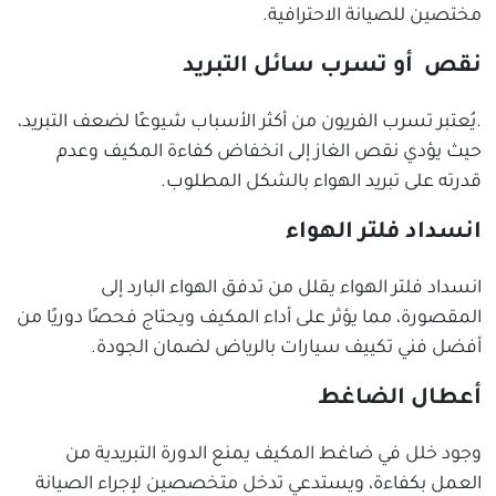
مختصين للصيانة الاحترافية.
نقص أو تسرب سائل التبريد
.يُعتبر تسرب الفريون من أكثر الأسباب شيوعًا لضعف التبريد،
حيث يؤدي نقص الغاز إلى انخفاض كفاءة المكيف وعدم
قدرته على تبريد الهواء بالشكل المطلوب.
انسداد فلتر الهواء
انسداد فلتر الهواء يقلل من تدفق الهواء البارد إلى
المقصورة، مما يؤثر على أداء المكيف ويحتاج فحصًا دوريًا من
أفضل فني تكييف سيارات بالرياض لضمان الجودة.
أعطال الضاغط
وجود خلل في ضاغط المكيف يمنع الدورة التبريدية من
العمل بكفاءة، ويستدعي تدخل متخصصين لإجراء الصيانة