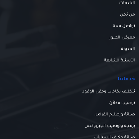
الخدمات
من نحن
تواصل معنا
معرض الصور
المدونة
الأسئلة الشائعة
خدماتنا
تنظيف بخاخات وحقن الوقود
توضيب مكائن
صيانة وإصلاح الفرامل
برمجة وتوضيب الجيربوكس
صيانة مكيف السيارات