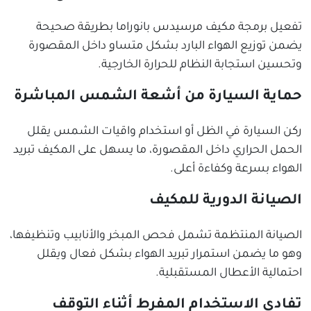
تفعيل برمجة مكيف مرسيدس بانوراما بطريقة صحيحة
يضمن توزيع الهواء البارد بشكل متساوٍ داخل المقصورة
وتحسين استجابة النظام للحرارة الخارجية.
حماية السيارة من أشعة الشمس المباشرة
ركن السيارة في الظل أو استخدام واقيات الشمس يقلل
الحمل الحراري داخل المقصورة، ما يسهل على المكيف تبريد
الهواء بسرعة وكفاءة أعلى.
الصيانة الدورية للمكيف
الصيانة المنتظمة تشمل فحص المبخر والأنابيب وتنظيفها،
وهو ما يضمن استمرار تبريد الهواء بشكل فعال ويقلل
احتمالية الأعطال المستقبلية.
تفادي الاستخدام المفرط أثناء التوقف