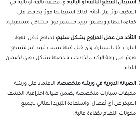
استبدال القطع التالفة أو البالية:
أي قطعة تالفة أو بالية في
المكيف تؤثر على أدائه، لذلك استبدالها فورًا يحافظ على
كفاءة النظام ويضمن تبريد مستمر دون مشاكل مستقبلية.
التأكد من عمل المراوح بشكل سليم:
المراوح تنقل الهواء
البارد داخل السيارة، وأي خلل فيها يسبب تبريد غير متساوٍ
ويؤثر على راحة الركاب، لذا يجب فحصها بشكل دوري لضمان
الأداء.
الصيانة الدورية في ورشة متخصصة:
الاعتماد على ورشة
مكيفات سيارات متخصصة يضمن صيانة احترافية، الكشف
المبكر عن أي أعطال، واستعادة التبريد المثالي لجميع
مكونات النظام بكفاءة عالية.