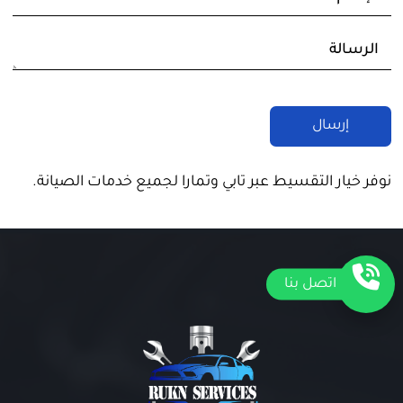
نوفر خيار التقسيط عبر تابي وتمارا لجميع خدمات الصيانة.
اتصل بنا