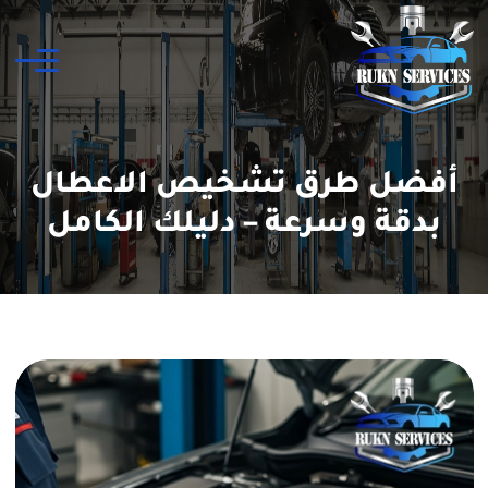
أفضل طرق تشخيص الاعطال
بدقة وسرعة – دليلك الكامل