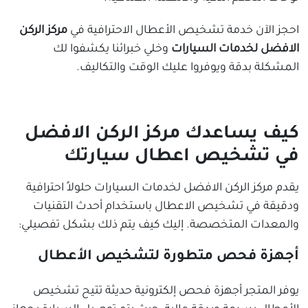
احجز الآن خدمة تشخيص الأعطال الاحترافية في
مركز الركن
الافضل لخدمات السيارات
وخلي خبرائنا يكشفوا لك
المشكلة بدقة ويوفروا عليك الوقت والتكاليف.
كيف يساعدك مركز الركن الافضل
في تشخيص اعطال سيارتك
يقدم مركز الركن الافضل لخدمات السيارات حلولاً احترافية
ودقيقة في تشخيص الاعطال باستخدام أحدث التقنيات
والمعدات المتخصصة. إليك كيف يتم ذلك بشكل تفصيلي:
أجهزة فحص متطورة لتشخيص الأعطال
يوفر المتجر أجهزة فحص إلكترونية حديثة تتيح تشخيص