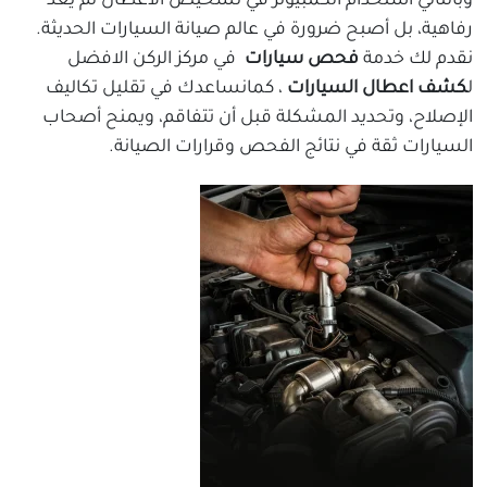
وبالتالي استخدام الكمبيوتر في تشخيص الأعطال لم يعد
رفاهية، بل أصبح ضرورة في عالم صيانة السيارات الحديثة.
نقدم لك خدمة
فحص سيارات
في مركز الركن الافضل
ل
كشف اعطال السيارات
، كمانساعدك في تقليل تكاليف
الإصلاح، وتحديد المشكلة قبل أن تتفاقم، ويمنح أصحاب
السيارات ثقة في نتائج الفحص وقرارات الصيانة.