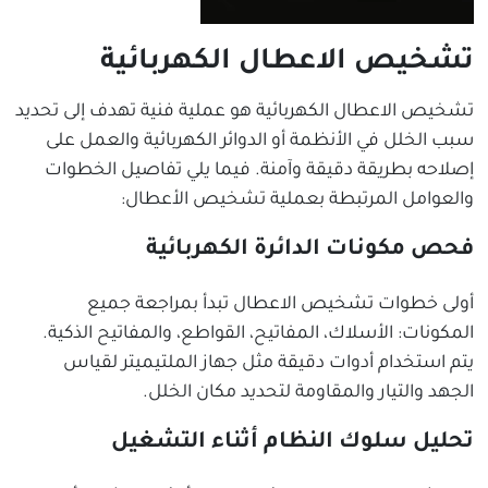
تشخيص الاعطال الكهربائية
تشخيص الاعطال الكهربائية هو عملية فنية تهدف إلى تحديد
سبب الخلل في الأنظمة أو الدوائر الكهربائية والعمل على
إصلاحه بطريقة دقيقة وآمنة. فيما يلي تفاصيل الخطوات
والعوامل المرتبطة بعملية تشخيص الأعطال:
فحص مكونات الدائرة الكهربائية
أولى خطوات تشخيص الاعطال تبدأ بمراجعة جميع
المكونات: الأسلاك، المفاتيح، القواطع، والمفاتيح الذكية.
يتم استخدام أدوات دقيقة مثل جهاز الملتيميتر لقياس
الجهد والتيار والمقاومة لتحديد مكان الخلل.
تحليل سلوك النظام أثناء التشغيل