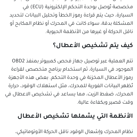
مخصصة تُوصل بوحدة التحكم الإلكترونية (ECU) في
السيارة، حيث يتم قراءة رموز الخطأ وتحليل البيانات لتحديد
المشكلة بدقة، سواء كانت في المحرك أو نظام المكابح أو
ناقل الحركة أو غيرها من الأنظمة الحيوية.
كيف يتم تشخيص الأعطال؟
تتم العملية عبر توصيل جهاز فحص كمبيوتر بمنفذ OBD2
الموجود في السيارة، ثم استخدام برنامج متخصص لقراءة
رموز الأعطال المخزنة في وحدة التحكم. بعض هذه الأجهزة
تُظهر البيانات الفورية للمحرك، مثل استهلاك الوقود، حرارة
المحرك، ضغط الزيت، مما يساعد في تشخيص الاعطال في
وقت قصير وبكفاءة عالية.
الأنظمة التي يشملها تشخيص الأعطال
نظام المحرك وإشعال الوقود ناقل الحركة الأوتوماتيكي،