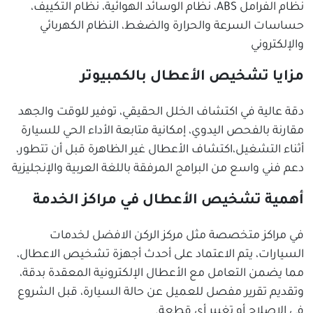
نظام الفرامل ABS، نظام الوسائد الهوائية، نظام التكييف،
حساسات السرعة والحرارة والضغط، النظام الكهربائي
والإلكتروني
مزايا تشخيص الأعطال بالكمبيوتر
دقة عالية في اكتشاف الخلل الحقيقي، توفير للوقت والجهد
مقارنة بالفحص اليدوي، إمكانية متابعة الأداء الحي للسيارة
أثناء التشغيل،اكتشاف الأعطال غير الظاهرة قبل أن تتطور،
دعم فني واسع من البرامج المرفقة باللغة العربية والإنجليزية
أهمية تشخيص الأعطال في مراكز الخدمة
في مراكز متخصصة مثل مركز الركن الافضل لخدمات
السيارات، يتم الاعتماد على أحدث أجهزة تشخيص الاعطال،
مما يضمن التعامل مع الأعطال الإلكترونية المعقدة بدقة،
وتقديم تقرير مفصل للعميل عن حالة السيارة، قبل الشروع
في الإصلاح أو تغيير أي قطعة.