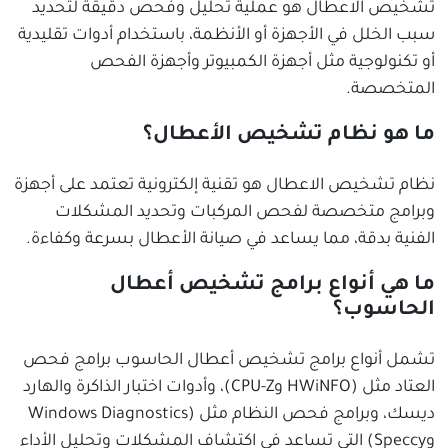
تشخيص الاعطال هو عملية تحليل وفحص دقيقة لتحديد
سبب الخلل في الأجهزة أو الأنظمة، باستخدام أدوات تقليدية
أو تكنولوجية مثل أجهزة الكمبيوتر وأجهزة الفحص
المتخصصة.
ما هو نظام تشخيص الأعطال؟
نظام تشخيص الاعطال هو تقنية إلكترونية تعتمد على أجهزة
وبرامج متخصصة لفحص المركبات وتحديد المشكلات
الفنية بدقة، مما يساعد في صيانة الأعطال بسرعة وكفاءة.
ما هي أنواع برامج تشخيص أعطال
الحاسوب؟
تشمل أنواع برامج تشخيص أعطال الحاسوب برامج فحص
العتاد مثل (HWiNFO وCPU-Z)، وأدوات اختبار الذاكرة والهارد
ديسك، وبرامج فحص النظام مثل (Windows Diagnostics
وSpeccy) التي تساعد في اكتشاف المشكلات وتحليل الأداء