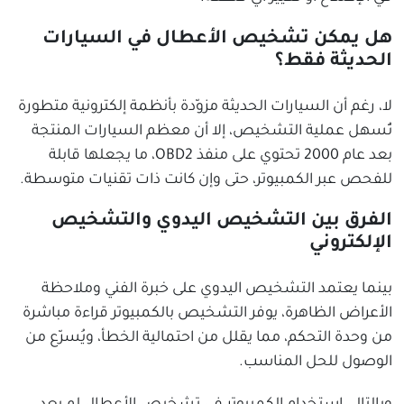
هل يمكن تشخيص الأعطال في السيارات
الحديثة فقط؟
لا، رغم أن السيارات الحديثة مزوّدة بأنظمة إلكترونية متطورة
تُسهل عملية التشخيص، إلا أن معظم السيارات المنتجة
بعد عام 2000 تحتوي على منفذ OBD2، ما يجعلها قابلة
للفحص عبر الكمبيوتر، حتى وإن كانت ذات تقنيات متوسطة.
الفرق بين التشخيص اليدوي والتشخيص
الإلكتروني
بينما يعتمد التشخيص اليدوي على خبرة الفني وملاحظة
الأعراض الظاهرة، يوفر التشخيص بالكمبيوتر قراءة مباشرة
من وحدة التحكم، مما يقلل من احتمالية الخطأ، ويُسرّع من
الوصول للحل المناسب.