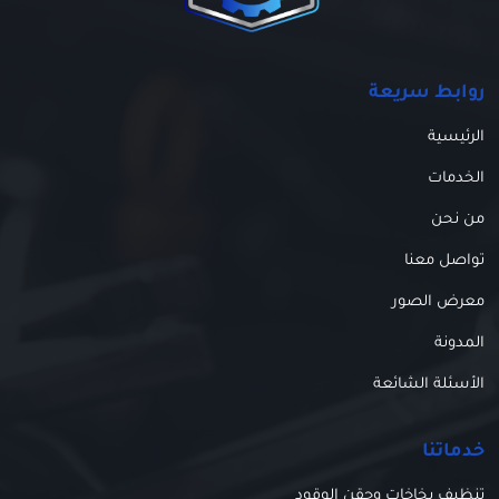
روابط سريعة
الرئيسية
الخدمات
من نحن
تواصل معنا
معرض الصور
المدونة
الأسئلة الشائعة
خدماتنا
تنظيف بخاخات وحقن الوقود