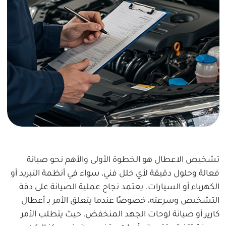
تشخيص الاعطال هو الخطوة الأولى والأهم نحو صيانة
فعالة وحلول دقيقة لأي خلل فني، سواء في أنظمة التبريد أو
الكهرباء أو السيارات. يعتمد نجاح عملية الصيانة على دقة
التشخيص وسرعته، خصوصًا عندما يتعلق الأمر بـ أعطال
كارير أو صيانة لوحات الجهد المنخفض، حيث يتطلب الأمر