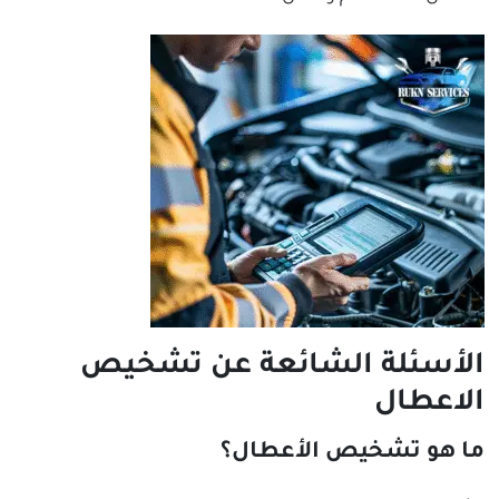
الأسئلة الشائعة عن تشخيص
الاعطال
ما هو تشخيص الأعطال؟