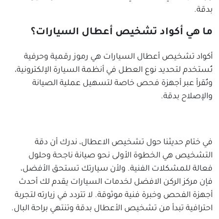
بدقة.
ما هي أكواد تشخيص أعطال السيارات؟
أكواد تشخيص أعطال السيارات هي رموز رقمية وحرفية
تُستخدم لتحديد نوع العطل في أنظمة السيارة الإلكترونية،
وتُقرأ عبر أجهزة فحص خاصة لتسهيل عملية الصيانة
والإصلاح بدقة.
في ختام حديثنا حول تشخيص الاعطال، ندرك أن دقة
التشخيص هي الخطوة الأولى نحو صيانة ناجحة وحلول
فعالة للمشكلات الفنية. ولأن سيارتك تستحق الأفضل،
فإن مركز الركن الافضل لخدمات السيارات يقدم لك أحدث
أجهزة الفحص وخبرة فنية موثوقة. لا تتردد في زيارته لتجربة
احترافية تبدأ من تشخيص الأعطال بدقة وتنتهي براحة البال.