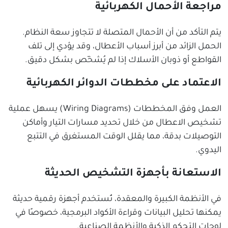
مراجعة الأحمال الكهربائية
يتم التأكد من أن الأحمال المتصلة لا تتجاوز سعة النظام.
الحمل الزائد من أبرز أسباب الأعطال، وقد يؤدي إلى تلف
القواطع أو ذوبان الأسلاك إذا لم يُشخّص بشكل دقيق.
الاعتماد على مخططات الدوائر الكهربائية
العمل وفق المخططات (Wiring Diagrams) يسهل عملية
تشخيص الاعطال من خلال تحديد مسارات التيار وأماكن
التوصيلات بدقة، مما يقلل الوقت المستغرق في التتبع
اليدوي.
الاستعانة بأجهزة التشخيص الحديثة
في الأنظمة الكبيرة والمعقدة، تُستخدم أجهزة رقمية حديثة
يمكنها تحليل البيانات وقراءة الأكواد البرمجية، خصوصًا في
لوحات التحكم الذكية والأنظمة الصناعية.