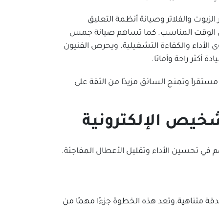
زيوت والفلاتر وصيانة أنظمة التعليق
في الوقت المناسب. كما تساهم صيانة جمس
ى الأداء والكفاءة التشغيلية. ويحرص الفنيون
أكثر راحة وأمانًا.
ستقراً وتمنح السائق مزيدًا من الثقة على
خيص الإلكترونية
في تحسين الأداء وتقليل الأعطال المفاجئة.
قة متناهية.وتعد هذه الخطوة جزءًا مهمًا من