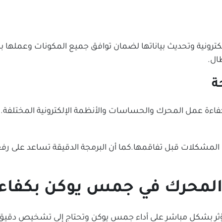
لكترونية وتحديث بياناتها لضمان توافق جميع المكونات وعمل
ال.
ة
ن كفاءة عمل المحرك والحساسات والأنظمة الإلكترونية المختلفة.و
مشكلات قبل تفاقمها.كما أن البرمجة الدقيقة تساعد على رفع 
المحرك في جمس يوكن بكفاءة
ؤثر بشكل مباشر على أداء جمس يوكن وتحتاج إلى تشخيص دقيق 