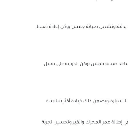
لازمة بدقة.وتشمل صيانة جمس يوكن إعادة ضبط
ساعد صيانة جمس يوكن الدورية على تقليل
يعي للسيارة.ويضمن ذلك قيادة أكثر سلاسة
 إطالة عمر المحرك والقير وتحسين تجربة