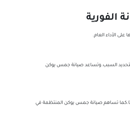
ة الفورية
على الأداء العام.
مل لتحديد السبب.وتساعد صيانة جمس يوكن
يقًا.كما تساهم صيانة جمس يوكن المنتظمة في