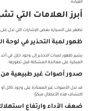
القيادة.
أبرز العلامات التي تش
تظهر على السيارة بعض الإشارات التي تدل على و
ظهور لمبة التحذير في لوحة ا
يشير ظهور لمبات التحذير إلى وجود خلل في أحد
المبكرة على معالجة المشكلة قبل تطورها.
صدور أصوات غير طبيعية من ا
قد تدل الأصوات غير المعتادة على وجود تآكل أ
اكتشاف هذه الأعطال مبكرًا.
ضعف الأداء وارتفاع استهلاك