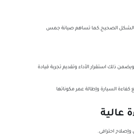
ها بالشكل الصحيح.كما تساهم صيانة جمس
يضمن ذلك استقرار الأداء وتقديم تجربة قيادة
كفاءة السيارة وإطالة عمر مكوناتها
 عالية
وإصلاح احترافي.