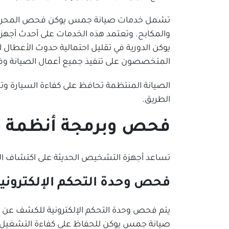
تشمل خدمات صيانة جمس يوكن فحص المحرك وناقل 
والمكابح. وتعتمد هذه الخدمات على أحدث أجه
يوكن الدورية في تقليل احتمالية حدوث الأعطال 
المتخصصون على تنفيذ جميع أعمال الصيانة وفق ال
الصيانة المنتظمة تحافظ على كفاءة السيارة وتحد
الطريق.
فحص وبرمجة أنظمة ج
تساعد أجهزة التشخيص الحديثة على اكتشاف الأ
فحص وحدة التحكم الإلكتروني
يتم فحص وحدة التحكم الإلكترونية للكشف عن ال
صيانة جمس يوكن للحفاظ على كفاءة التشغيل.