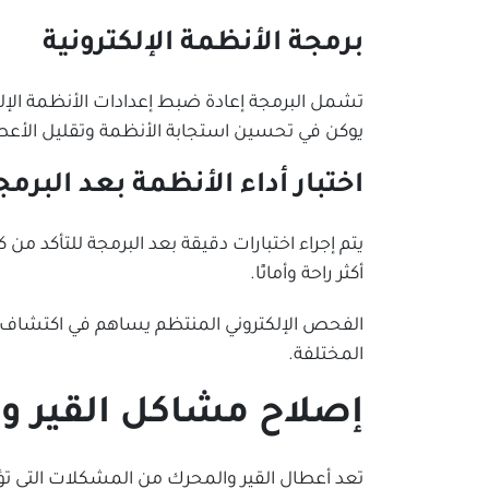
برمجة الأنظمة الإلكترونية
تشمل البرمجة إعادة ضبط إعدادات الأنظمة الإ
يوكن في تحسين استجابة الأنظمة وتقليل الأعط
اختبار أداء الأنظمة بعد البرمج
يتم إجراء اختبارات دقيقة بعد البرمجة للتأكد م
أكثر راحة وأمانًا.
الفحص الإلكتروني المنتظم يساهم في اكتشاف ال
المختلفة.
إصلاح مشاكل القير و
تعد أعطال القير والمحرك من المشكلات التي ت