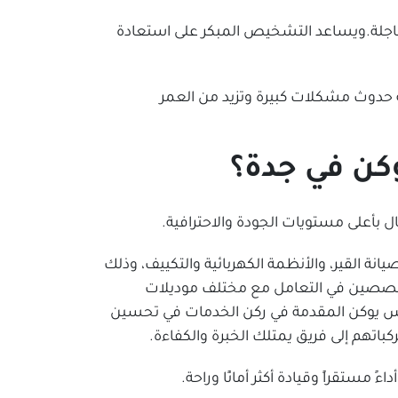
ة عاجلة.ويساعد التشخيص المبكر على استعادة
ية حدوث مشكلات كبيرة وتزيد من العمر
كن في جدة؟
أعلى مستويات الجودة والاحترافية.
 القير، والأنظمة الكهربائية والتكييف، وذلك
متخصصين في التعامل مع مختلف موديلات
مس يوكن المقدمة في ركن الخدمات في تحسين
كباتهم إلى فريق يمتلك الخبرة والكفاءة.
ءً مستقراً وقيادة أكثر أمانًا وراحة.