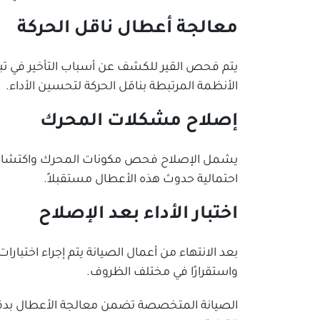
معالجة أعطال ناقل الحركة
يتم فحص القير للكشف عن أسباب التأخير في تبدي
الأنظمة المرتبطة بناقل الحركة لتحسين الأداء.
إصلاح مشكلات المحرك
يشمل الإصلاح فحص مكونات المحرك واكتشاف أسب
احتمالية حدوث هذه الأعطال مستقبلاً.
اختبار الأداء بعد الإصلاح
بعد الانتهاء من أعمال الصيانة يتم إجراء اختبا
واستقرارًا في مختلف الظروف.
الصيانة المتخصصة تضمن معالجة الأعطال بدقة 