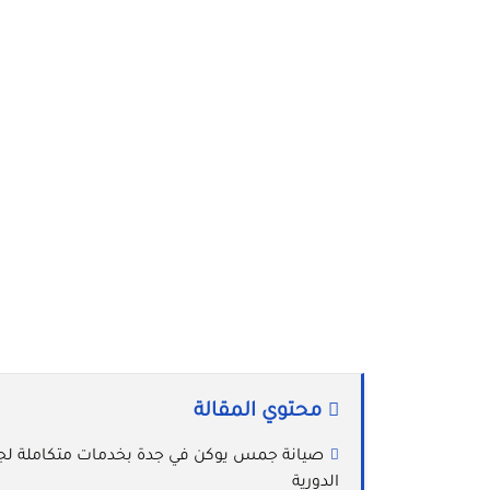
محتوي المقالة
صيانة جمس يوكن في جدة بخدمات متكاملة لجم
الدورية