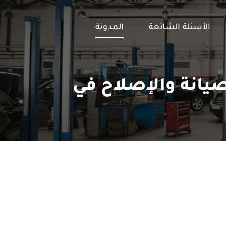
الأسئلة الشائعة
المدونة
يانة والإصلاح في