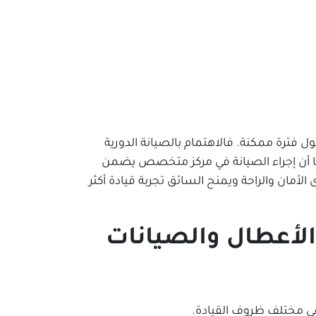
فترة ممكنة. فالاهتمام بالصيانة الدورية
ما أن إجراء الصيانة في مركز متخصص يضمن
ن والراحة ويمنح السائق تجربة قيادة أكثر
لأعطال والصيانات
ي مختلف ظروف القيادة.