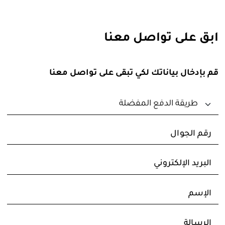
ابق على تواصل معنا
قم بإدخال بياناتك لكي تبقى على تواصل معنا