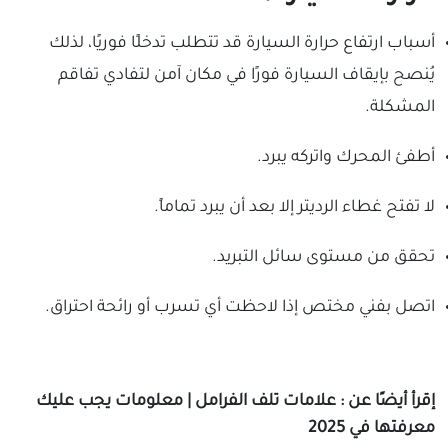
أسباب ارتفاع حرارة السيارة قد تتطلب تدخلًا فوريًا، لذلك
يُنصح بإيقاف السيارة فورًا في مكان آمن لتفادي تفاقم
المشكلة.
أطفئ المحرك واتركه يبرد.
لا تفتح غطاء الرديتر إلا بعد أن يبرد تماماً.
تحقق من مستوى سائل التبريد.
اتصل بفني مختص إذا لاحظت أي تسرب أو رائحة احتراق.
إقرأ أيضًا عن :
علامات تلف الفرامل
| معلومات يجب عليك
معرفتها في 2025