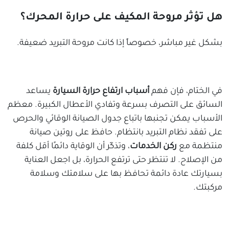
هل تؤثر مروحة المكيف على حرارة المحرك؟
بشكل غير مباشر، خصوصاً إذا كانت مروحة التبريد ضعيفة.
في الختام، فإن فهم
أسباب ارتفاع حرارة السيارة
يساعد
السائق على التصرف بسرعة وتفادي الأعطال الكبيرة. معظم
الأسباب يمكن تجنبها باتباع جدول الصيانة الوقائي والحرص
على تفقد نظام التبريد بانتظام. حافظ على روتين صيانة
منتظمة مع
ركن الخدمات
، وتذكّر أن الوقاية دائمًا أقل كلفة
من الإصلاح. لا تنتظر حتى ترتفع الحرارة، بل اجعل العناية
بسيارتك عادة دائمة تحافظ بها على سلامتك وسلامة
مركبتك.