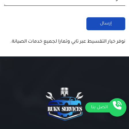
نوفر خيار التقسيط عبر تابي وتمارا لجميع خدمات الصيانة.
اتصل بنا