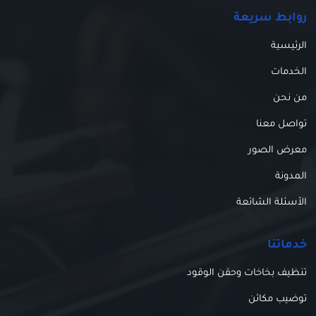
روابط سريعة
الرئيسية
الخدمات
من نحن
تواصل معنا
معرض الصور
المدونة
الأسئلة الشائعة
خدماتنا
تنظيف بخاخات وحقن الوقود
توضيب مكائن