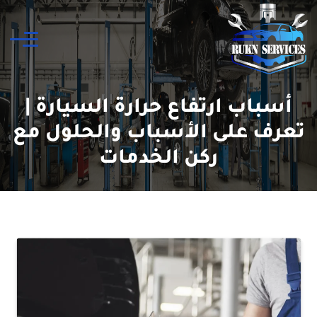
أسباب ارتفاع حرارة السيارة |
تعرف على الأسباب والحلول مع
ركن الخدمات