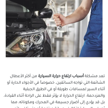
تعد مشكلة
أسباب ارتفاع حرارة السيارة
من أكثر الأعطال
الشائعة التي تواجه السائقين، خصوصاً في الأجواء الحارة أو
أثناء السير لمسافات طويلة أو في الطرق الجبلية
والمزدحمة. ارتفاع الحرارة لا يؤثر فقط على الراحة أثناء القيادة،
بل قد يؤدي إلى أضرار جسيمة في المحرك ومكوناته، مما