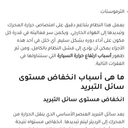
الثرموستات
يعمل هذا النظام بتناغم دقيق على امتصاص حرارة المحرك
وتبديدها إلى الهواء الخارجي. ويكمن سر فعاليته في قدرة كل
مكون على أداء دوره بشكل سليم. أي خلل في أحد هذه
الأجزاء يمكن أن يؤدي إلى فشل النظام بالكامل، ومن ثم
ظهور
أسباب ارتفاع حرارة السيارة
التي سنتناولها في
الفقرات التالية.
ما هى أسباب انخفاض مستوى
سائل التبريد
انخفاض مستوى سائل التبريد
يعد سائل التبريد العنصر الأساسي الذي ينقل الحرارة من
المحرك إلى الرديتر ليتم تبديدها. انخفاض مستواه نتيجة