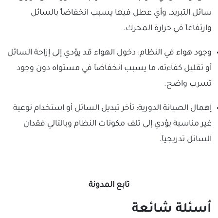
سائل التبريد، وأي عطل فيها يسبب انخفاضاً بالسائل
وارتفاعاً في حرارة المحرك.
وجود هواء في النظام: دخول الهواء قد يؤدي إلى إزاحة السائل
أو تقليل كفاءته، ما يسبب انخفاضاً في مستواه دون وجود
تسرب واضح.
إهمال الصيانة الدورية: تأخر تبديل السائل أو استخدام نوعية
غير مناسبة يؤدي إلى تلف مكونات النظام وبالتالي فقدان
السائل تدريجياً.
تابع
المدونة
أسئلة شائعة