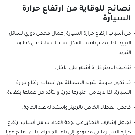
نصائح للوقاية من ارتفاع حرارة
السيارة
من أسباب ارتفاع حرارة السيارة إهمال فحص دوري لسائل
التبريد، لذا ينصح باستبداله كل سنة للحفاظ على كفاءة
التبريد.
تنظيف الرديتر كل 6 أشهر على الأقل.
قد تكون مروحة التبريد المعطلة من أسباب ارتفاع حرارة
السيارة، لذا لا بد من اختبارها دوريًا والتأكد من عملها بكفاءة.
فحص الغطاء الخاص بالرديتر واستبداله عند الحاجة.
تجاهل إشارات التحذير على لوحة العدادات من أسباب ارتفاع
حرارة السيارة التي قد تؤدي إلى تلف المحرك إذا لم تُعالج فورًا.