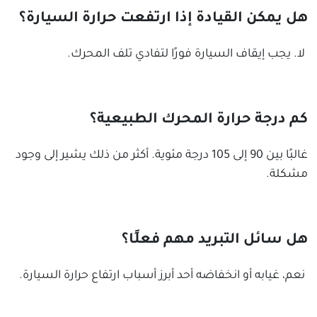
هل يمكن القيادة إذا ارتفعت حرارة السيارة؟
لا. يجب إيقاف السيارة فورًا لتفادي تلف المحرك.
كم درجة حرارة المحرك الطبيعية؟
غالبًا بين 90 إلى 105 درجة مئوية. أكثر من ذلك يشير إلى وجود
مشكلة.
هل سائل التبريد مهم فعلًا؟
نعم، غيابه أو انخفاضه أحد أبرز أسباب ارتفاع حرارة السيارة.