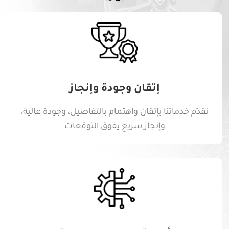
إتقان وجودة وإنجاز
نقدّم خدماتنا بإتقان واهتمام بالتفاصيل، وجودة عالية،
وإنجاز سريع يفوق التوقعات