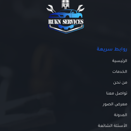
روابط سريعة
الرئيسية
الخدمات
من نحن
تواصل معنا
معرض الصور
المدونة
الأسئلة الشائعة