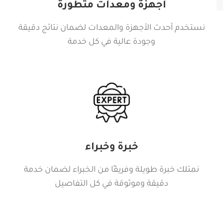
أجهزة ومعدات متطورة
نستخدم أحدث الأجهزة والمعدات لضمان نتائج دقيقة
وجودة عالية في كل خدمة
خبرة وخبراء
نمتلك خبرة طويلة وفريقًا من الخبراء لضمان خدمة
دقيقة وموثوقة في كل التفاصيل