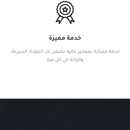
خدمة مميزة
خدمة ممتازة بمعايير عالية تضمن لك الجودة، السرعة،
والراحة في كل مرة