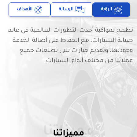
الرؤية
الرسالة
الأهداف
نطمح لمواكبة أحدث التطورات العالمية في عالم
صيانة السيارات، مع الحفاظ على أصالة الخدمة
وجودتها، وتقديم خيارات تلبي تطلعات جميع
عملائنا من مختلف أنواع السيارات.
مميزاتنا