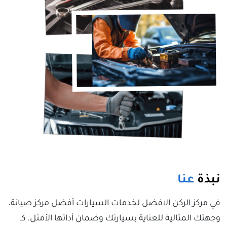
نبذة
عنا
في مركز الركن الافضل لخدمات السيارات أفضل مركز صيانة،
وجهتك المثالية للعناية بسيارتك وضمان أدائها الأمثل. كـ