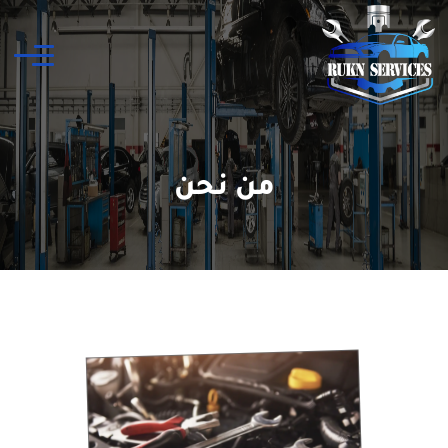
من نحن