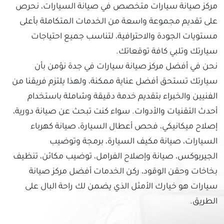
مركز صيانة سيارات متخصص في صيانة السيارات، نحرص
على تقديم مجموعة واسعة من الخدمات المتكاملة بأعلى
مستويات الجودة والاحترافية، لتناسب جميع احتياجات
سيارتك وتلبي كافة توقعاتك.
نحن في أفضل مركز صيانة سيارات في جدة نؤمن بأن
سيارتك تستحق أفضل عناية ممكنة، ولهذا يلتزم فريقنا من
الفنيين والخبراء بتقديم خدمة دقيقة وشاملة باستخدام
أحدث التقنيات والأدوات. سواء كنت تبحث عن صيانة دورية،
إصلاح ميكانيكي، فحص أعطال السيارة، صيانة كهرباء
السيارات، صيانة مكيف السيارة، برمجة وتوضيب
الجيربوكس، صيانة وإصلاح الفرامل، توضيب مكائن، تنظيف
بخاخات وحقن الوقود، ركن الخدمات أفضل مركز صيانة
سيارات هو خيارك الأمثل الذي يضمن لك راحة البال على
الطريق.